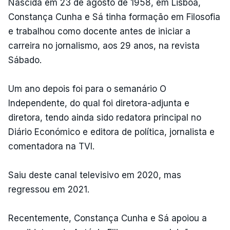
Nascida em 23 de agosto de 1958, em Lisboa,
Constança Cunha e Sá tinha formação em Filosofia
e trabalhou como docente antes de iniciar a
carreira no jornalismo, aos 29 anos, na revista
Sábado.
Um ano depois foi para o semanário O
Independente, do qual foi diretora-adjunta e
diretora, tendo ainda sido redatora principal no
Diário Económico e editora de política, jornalista e
comentadora na TVI.
Saiu deste canal televisivo em 2020, mas
regressou em 2021.
Recentemente, Constança Cunha e Sá apoiou a