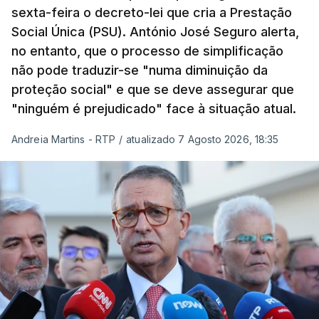
sexta-feira o decreto-lei que cria a Prestação
Social Única (PSU). António José Seguro alerta,
no entanto, que o processo de simplificação
não pode traduzir-se "numa diminuição da
proteção social" e que se deve assegurar que
"ninguém é prejudicado" face à situação atual.
Andreia Martins - RTP
/
atualizado 7 Agosto 2026, 18:35