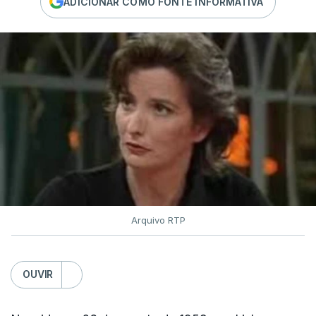
ADICIONAR COMO FONTE INFORMATIVA
Arquivo RTP
OUVIR