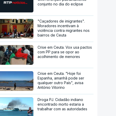
conjunto no dia do eclipse
"Caçadores de imigrantes".
Moradores incentivam à
violência contra migrantes nos
bairros de Ceuta
Crise em Ceuta. Vox usa pactos
com PP para se opor ao
acolhimento de menores
Crise em Ceuta. "Hoje foi
Espanha, amanhã pode ser
qualquer outro País", avisa
António Vitorino
Droga PJ. Cidadão indiano
encontrado morto estaria a
trabalhar com as autoridades