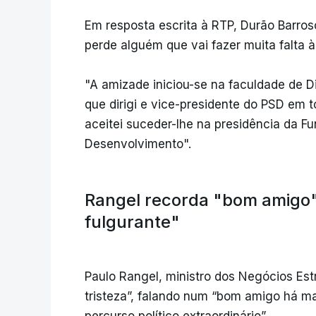
Em resposta escrita à RTP, Durão Barros
perde alguém que vai fazer muita falta à 
"A amizade iniciou-se na faculdade de Di
que dirigi e vice-presidente do PSD em 
aceitei suceder-lhe na presidência da 
Desenvolvimento".
Rangel recorda "bom amigo"
fulgurante"
Paulo Rangel, ministro dos Negócios Est
tristeza”, falando num “bom amigo há 