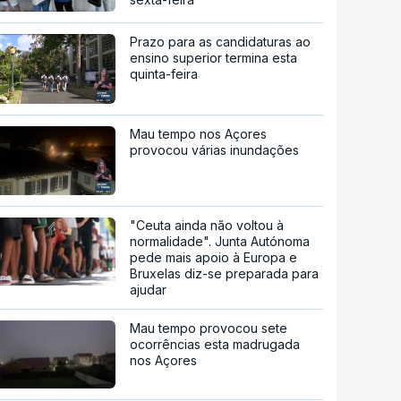
Prazo para as candidaturas ao
ensino superior termina esta
quinta-feira
Mau tempo nos Açores
provocou várias inundações
"Ceuta ainda não voltou à
normalidade". Junta Autónoma
pede mais apoio à Europa e
Bruxelas diz-se preparada para
ajudar
Mau tempo provocou sete
ocorrências esta madrugada
nos Açores