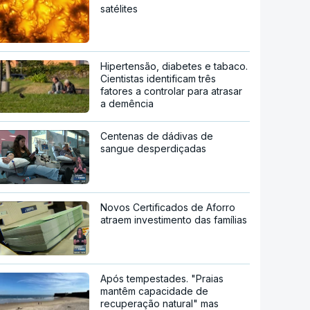
satélites
Hipertensão, diabetes e tabaco.
Cientistas identificam três
fatores a controlar para atrasar
a demência
Centenas de dádivas de
sangue desperdiçadas
Novos Certificados de Aforro
atraem investimento das famílias
Após tempestades. "Praias
mantêm capacidade de
recuperação natural" mas