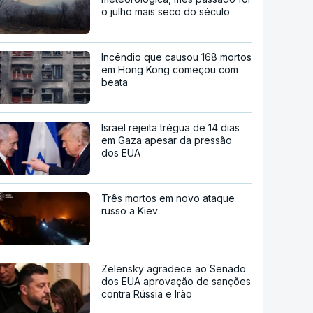
o julho mais seco do século
Incêndio que causou 168 mortos
em Hong Kong começou com
beata
Israel rejeita trégua de 14 dias
em Gaza apesar da pressão
dos EUA
Três mortos em novo ataque
russo a Kiev
Zelensky agradece ao Senado
dos EUA aprovação de sanções
contra Rússia e Irão