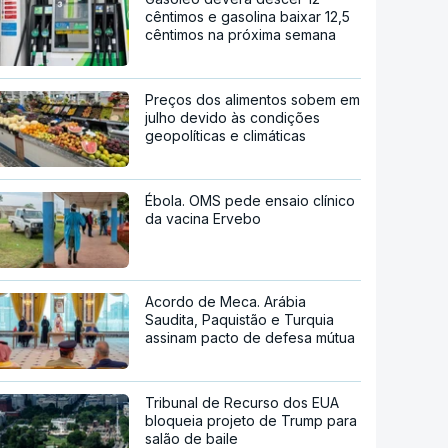
cêntimos e gasolina baixar 12,5
cêntimos na próxima semana
Preços dos alimentos sobem em
julho devido às condições
geopolíticas e climáticas
Ébola. OMS pede ensaio clínico
da vacina Ervebo
Acordo de Meca. Arábia
Saudita, Paquistão e Turquia
assinam pacto de defesa mútua
Tribunal de Recurso dos EUA
bloqueia projeto de Trump para
salão de baile