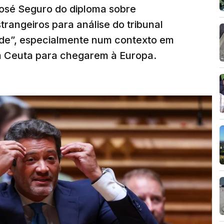
José Seguro do diploma sobre
trangeiros para análise do tribunal
ade”, especialmente num contexto em
m Ceuta para chegarem à Europa.