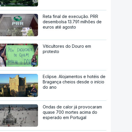
Reta final de execução. PRR
desembolsa 13.791 milhões de
euros até agosto
Viticultores do Douro em
protesto
Eclipse. Alojamentos e hotéis de
Bragança cheios desde o início
do ano
Ondas de calor já provocaram
quase 700 mortes acima do
esperado em Portugal