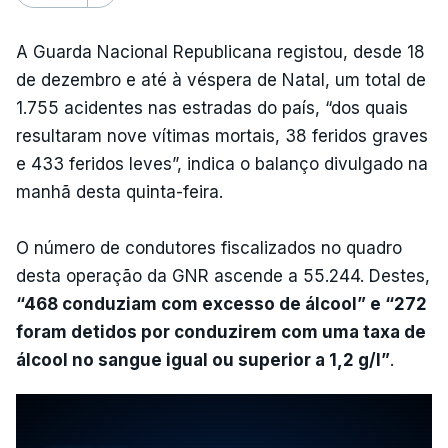
A Guarda Nacional Republicana registou, desde 18
de dezembro e até à véspera de Natal, um total de
1.755 acidentes nas estradas do país, “dos quais
resultaram nove vítimas mortais, 38 feridos graves
e 433 feridos leves”, indica o balanço divulgado na
manhã desta quinta-feira.
O número de condutores fiscalizados no quadro
desta operação da GNR ascende a 55.244. Destes,
“468 conduziam com excesso de álcool” e “272
foram detidos por conduzirem com uma taxa de
álcool no sangue igual ou superior a 1,2 g/l”
.