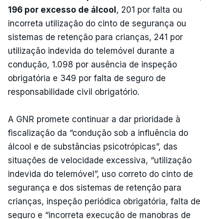
196 por excesso de álcool
, 201 por falta ou
incorreta utilização do cinto de segurança ou
sistemas de retenção para crianças, 241 por
utilização indevida do telemóvel durante a
condução, 1.098 por ausência de inspeção
obrigatória e 349 por falta de seguro de
responsabilidade civil obrigatório.
A GNR promete continuar a dar prioridade à
fiscalização da “condução sob a influência do
álcool e de substâncias psicotrópicas”, das
situações de velocidade excessiva, “utilização
indevida do telemóvel”, uso correto do cinto de
segurança e dos sistemas de retenção para
crianças, inspeção periódica obrigatória, falta de
seguro e “incorreta execução de manobras de