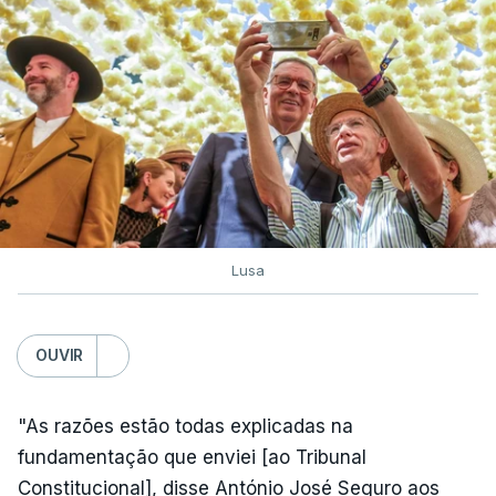
Lusa
OUVIR
"As razões estão todas explicadas na
fundamentação que enviei [ao Tribunal
Constitucional], disse António José Seguro aos