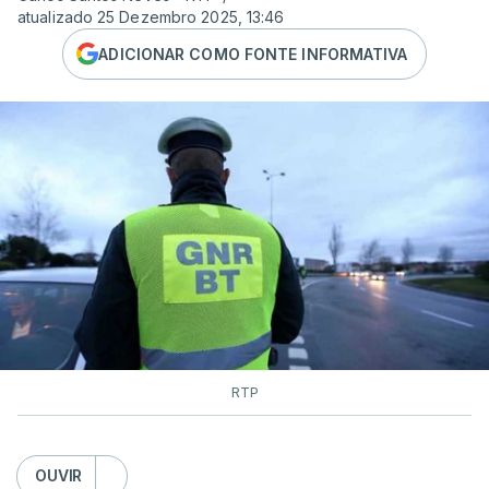
atualizado 25 Dezembro 2025, 13:46
ADICIONAR COMO FONTE INFORMATIVA
RTP
OUVIR