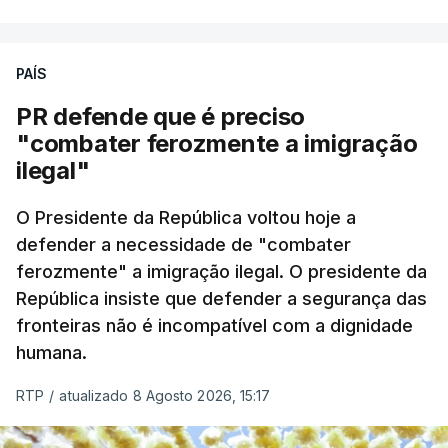
PAÍS
PR defende que é preciso
"combater ferozmente a imigração
ilegal"
O Presidente da República voltou hoje a
defender a necessidade de "combater
ferozmente" a imigração ilegal. O presidente da
República insiste que defender a segurança das
fronteiras não é incompatível com a dignidade
humana.
RTP
/
atualizado 8 Agosto 2026, 15:17