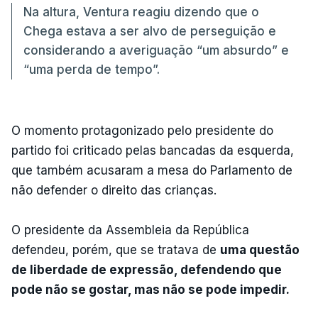
Na altura, Ventura reagiu dizendo que o
Chega estava a ser alvo de perseguição e
considerando a averiguação “um absurdo” e
“uma perda de tempo”.
O momento protagonizado pelo presidente do
partido foi criticado pelas bancadas da esquerda,
que também acusaram a mesa do Parlamento de
não defender o direito das crianças.
O presidente da Assembleia da República
defendeu, porém, que se tratava de
uma questão
de liberdade de expressão, defendendo que
pode não se gostar, mas não se pode impedir.