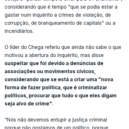
considerando que é tempo "que se podia estar a
gastar num inquérito a crimes de violação, de
corrupção, de branqueamento de capitais" ou a
incendiários.
O líder do Chega referiu que ainda não sabe o que
motivou a abertura do inquérito, mas disse
suspeitar que foi devido a denúncias de
associações ou movimentos cívicos,
considerando que se está a criar uma "nova
forma de fazer política, que é criminalizar
políticos, procurar que tudo o que eles digam
seja alvo de crime"
.
"Nós não devemos entupir a justiça criminal
porque não gostamos de um político, porque