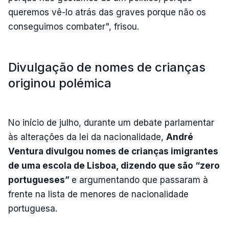
queremos vê-lo atrás das graves porque não os
conseguimos combater", frisou.
Divulgação de nomes de crianças
originou polémica
No início de julho, durante um debate parlamentar
às alterações da lei da nacionalidade,
André
Ventura divulgou nomes de crianças imigrantes
de uma escola de Lisboa, dizendo que são “zero
portugueses”
e argumentando que passaram à
frente na lista de menores de nacionalidade
portuguesa.