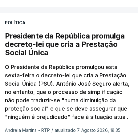
POLÍTICA
Presidente da República promulga
decreto-lei que cria a Prestação
Social Única
O Presidente da República promulgou esta
sexta-feira o decreto-lei que cria a Prestação
Social Única (PSU). António José Seguro alerta,
no entanto, que o processo de simplificação
não pode traduzir-se "numa diminuição da
proteção social" e que se deve assegurar que
"ninguém é prejudicado" face à situação atual.
Andreia Martins - RTP
/
atualizado 7 Agosto 2026, 18:35