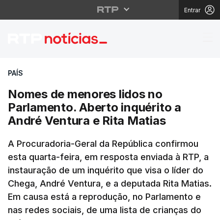
Entrar
Nomes de menores lido
PAÍS
Nomes de menores lidos no
Parlamento. Aberto inquérito a
André Ventura e Rita Matias
A Procuradoria-Geral da República confirmou
esta quarta-feira, em resposta enviada à RTP, a
instauração de um inquérito que visa o líder do
Chega, André Ventura, e a deputada Rita Matias.
Em causa está a reprodução, no Parlamento e
nas redes sociais, de uma lista de crianças do