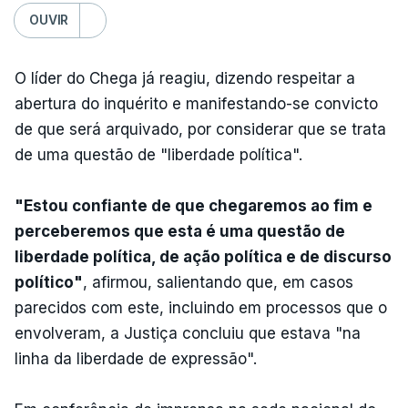
OUVIR
O líder do Chega já reagiu, dizendo respeitar a
abertura do inquérito e manifestando-se convicto
de que será arquivado, por considerar que se trata
de uma questão de "liberdade política".
"Estou confiante de que chegaremos ao fim e
perceberemos que esta é uma questão de
liberdade política, de ação política e de discurso
político"
, afirmou, salientando que, em casos
parecidos com este, incluindo em processos que o
envolveram, a Justiça concluiu que estava "na
linha da liberdade de expressão".