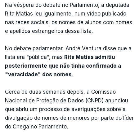
Na véspera do debate no Parlamento, a deputada
Rita Matias leu igualmente, num vídeo publicado
nas redes sociais, os nomes de alunos com nomes
e apelidos estrangeiros dessa lista.
No debate parlamentar, André Ventura disse que a
lista era "pública", mas
Rita Matias admitiu
posteriormente que não tinha confirmado a
"veracidade" dos nomes
.
Cerca de duas semanas depois, a Comissão
Nacional de Proteção de Dados (CNPD) anunciou
que abriu um processo de averiguações sobre a
divulgação de nomes de menores por parte do líder
do Chega no Parlamento.