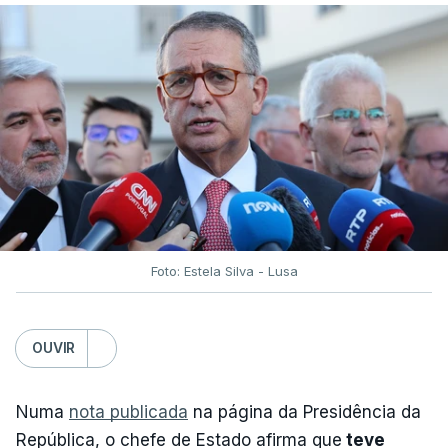
Foto: Estela Silva - Lusa
OUVIR
Numa
nota publicada
na página da Presidência da
República, o chefe de Estado afirma que
teve