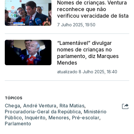
Nomes de crianças. Ventura
reconhece que não
verificou veracidade de lista
7 Julho 2025, 19:50
“Lamentável” divulgar
nomes de crianças no
parlamento, diz Marques
Mendes
atualizado 8 Julho 2025, 18:40
TÓPICOS
Chega
,
André Ventura
,
Rita Matias
,
Procuradoria-Geral da República
,
Ministério
Público
,
Inquérito
,
Menores
,
Pré-escolar
,
Parlamento