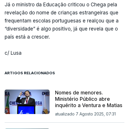
Já o ministro da Educação criticou o Chega pela
revelação do nome de crianças estrangeiras que
frequentam escolas portuguesas e realçou que a
“diversidade” é algo positivo, já que revela que o
país está a crescer.
c/ Lusa
ARTIGOS RELACIONADOS
Nomes de menores.
Ministério Público abre
inquérito a Ventura e Matias
atualizado 7 Agosto 2025, 07:31