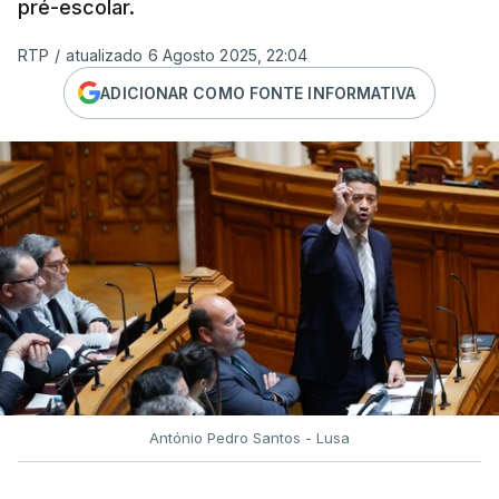
pré-escolar.
RTP
/
atualizado 6 Agosto 2025, 22:04
ADICIONAR COMO FONTE INFORMATIVA
António Pedro Santos - Lusa