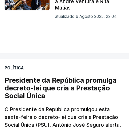
a André Ventura e Rita
Matias
atualizado 6 Agosto 2025, 22:04
POLÍTICA
Presidente da República promulga
decreto-lei que cria a Prestação
Social Única
O Presidente da República promulgou esta
sexta-feira o decreto-lei que cria a Prestação
Social Única (PSU). António José Seguro alerta,