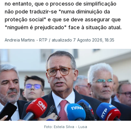
no entanto, que o processo de simplificação
não pode traduzir-se "numa diminuição da
proteção social" e que se deve assegurar que
"ninguém é prejudicado" face à situação atual.
Andreia Martins - RTP
/
atualizado 7 Agosto 2026, 18:35
Foto: Estela Silva - Lusa