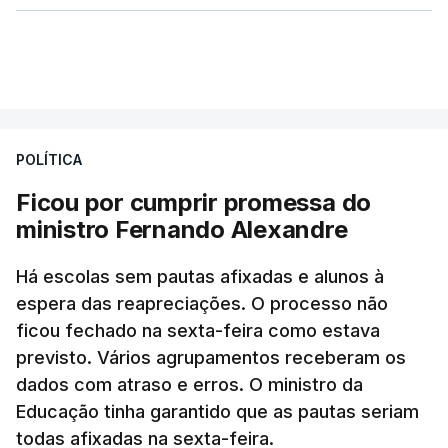
POLÍTICA
Ficou por cumprir promessa do
ministro Fernando Alexandre
Há escolas sem pautas afixadas e alunos à
espera das reapreciações. O processo não
ficou fechado na sexta-feira como estava
previsto. Vários agrupamentos receberam os
dados com atraso e erros. O ministro da
Educação tinha garantido que as pautas seriam
todas afixadas na sexta-feira.