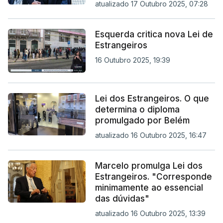
atualizado 17 Outubro 2025, 07:28
Esquerda critica nova Lei de
Estrangeiros
16 Outubro 2025, 19:39
Lei dos Estrangeiros. O que
determina o diploma
promulgado por Belém
atualizado 16 Outubro 2025, 16:47
Marcelo promulga Lei dos
Estrangeiros. "Corresponde
minimamente ao essencial
das dúvidas"
atualizado 16 Outubro 2025, 13:39