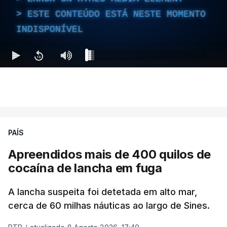
ESTE CONTEÚDO ESTÁ NESTE MOMENTO
INDISPONÍVEL
PAÍS
Apreendidos mais de 400 quilos de
cocaína de lancha em fuga
A lancha suspeita foi detetada em alto mar,
cerca de 60 milhas náuticas ao largo de Sines.