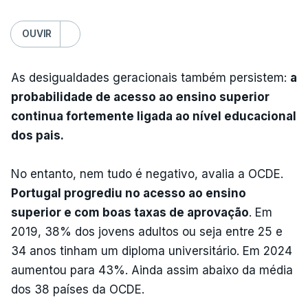
OUVIR
As desigualdades geracionais também persistem:
a
probabilidade de acesso ao ensino superior
continua fortemente ligada ao nível educacional
dos pais.
No entanto, nem tudo é negativo, avalia a OCDE.
Portugal progrediu no acesso ao ensino
superior e com boas taxas de aprovação
. Em
2019, 38% dos jovens adultos ou seja entre 25 e
34 anos tinham um diploma universitário. Em 2024
aumentou para 43%. Ainda assim abaixo da média
dos 38 países da OCDE.