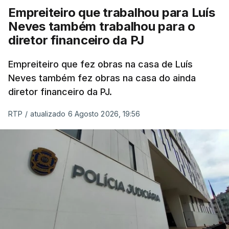
Empreiteiro que trabalhou para Luís
Neves também trabalhou para o
diretor financeiro da PJ
Empreiteiro que fez obras na casa de Luís
Neves também fez obras na casa do ainda
diretor financeiro da PJ.
RTP
/
atualizado 6 Agosto 2026, 19:56