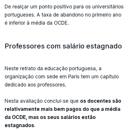
De realçar um ponto positivo para os universitários
portugueses. A taxa de abandono no primeiro ano
é inferior à média da OCDE.
Professores com salário estagnado
Neste retrato da educação portuguesa, a
organização com sede em Paris tem um capítulo
dedicado aos professores.
Nesta avaliação conclui-se que
os docentes são
relativamente mais bem pagos do que a média
da OCDE, mas os seus salários estão
estagnados
.