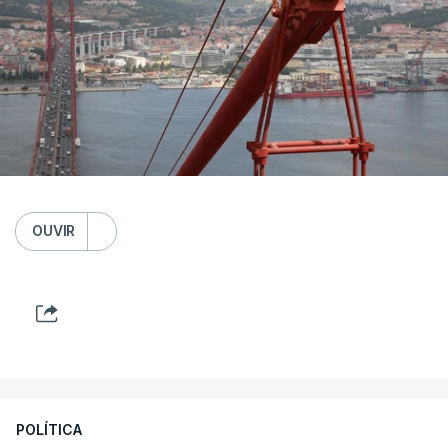
OUVIR
POLÍTICA