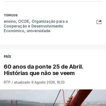
TÓPICOS
ensino
,
OCDE
,
Organização para a
Cooperação e Desenvolvimento
Económico
,
universidade
PAÍS
60 anos da ponte 25 de Abril.
Histórias que não se veem
RTP
/
atualizado 6 Agosto 2026, 16:23