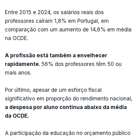
Entre 2015 e 2024, os salários reais dos
professores caíram 1,8% em Portugal, em
comparação com um aumento de 14,6% em média
na OCDE.
A profissão está também a envelhecer
rapidamente.
56% dos professores têm 50 ou
mais anos.
Por último, apesar de um esforço fiscal
significativo em proporção do rendimento nacional,
a despesa por aluno continua abaixo da média
da OCDE.
A participação da educação no orçamento público