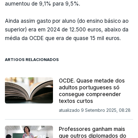
aumentou de 9,1% para 9,5%.
Ainda assim gasto por aluno (do ensino básico ao
superior) era em 2024 de 12.500 euros, abaixo da
média da OCDE que era de quase 15 mil euros.
ARTIGOS RELACIONADOS
OCDE. Quase metade dos
adultos portugueses só
consegue compreender
textos curtos
atualizado 9 Setembro 2025, 08:28
Professores ganham mais
que outros diplomados do