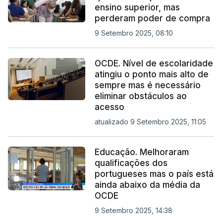
ensino superior, mas
perderam poder de compra
9 Setembro 2025, 08:10
OCDE. Nível de escolaridade
atingiu o ponto mais alto de
sempre mas é necessário
eliminar obstáculos ao
acesso
atualizado 9 Setembro 2025, 11:05
Educação. Melhoraram
qualificações dos
portugueses mas o país está
ainda abaixo da média da
OCDE
9 Setembro 2025, 14:38