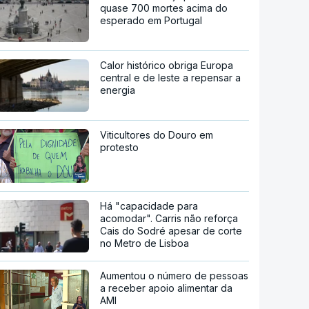
quase 700 mortes acima do
esperado em Portugal
Calor histórico obriga Europa
central e de leste a repensar a
energia
Viticultores do Douro em
protesto
Há "capacidade para
acomodar". Carris não reforça
Cais do Sodré apesar de corte
no Metro de Lisboa
Aumentou o número de pessoas
a receber apoio alimentar da
AMI