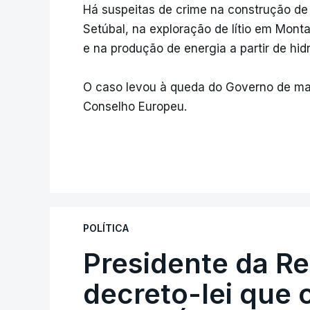
Há suspeitas de crime na construção de 
Setúbal, na exploração de lítio em Montal
e na produção de energia a partir de hi
O caso levou à queda do Governo de mai
Conselho Europeu.
POLÍTICA
Presidente da R
decreto-lei que 