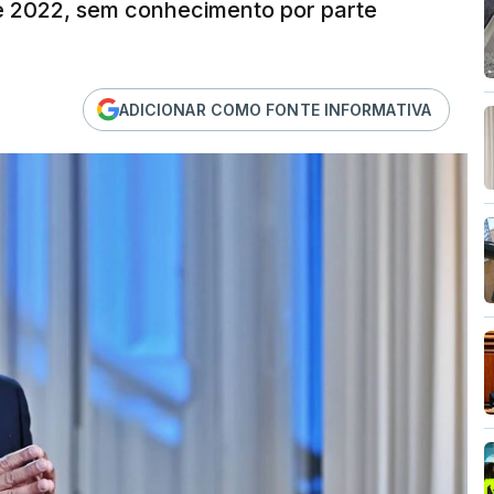
e 2022, sem conhecimento por parte
ADICIONAR COMO FONTE INFORMATIVA