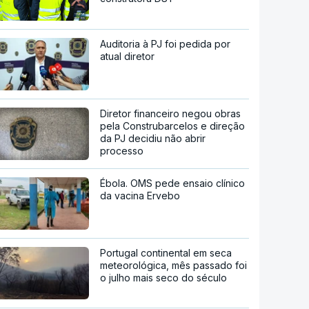
Auditoria à PJ foi pedida por
atual diretor
Diretor financeiro negou obras
pela Construbarcelos e direção
da PJ decidiu não abrir
processo
Ébola. OMS pede ensaio clínico
da vacina Ervebo
Portugal continental em seca
meteorológica, mês passado foi
o julho mais seco do século