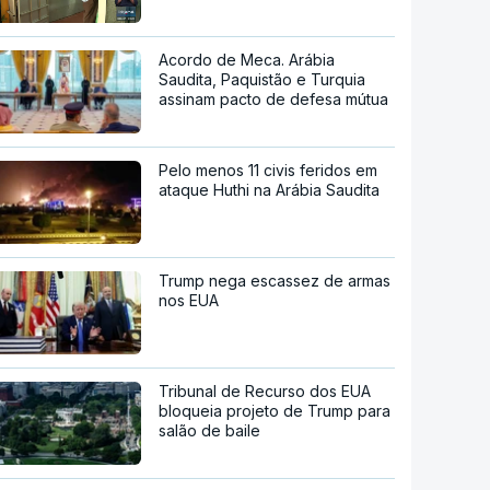
Acordo de Meca. Arábia
Saudita, Paquistão e Turquia
assinam pacto de defesa mútua
Pelo menos 11 civis feridos em
ataque Huthi na Arábia Saudita
Trump nega escassez de armas
nos EUA
Tribunal de Recurso dos EUA
bloqueia projeto de Trump para
salão de baile