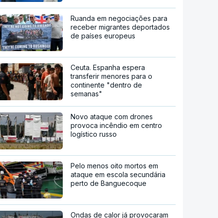
Ruanda em negociações para
receber migrantes deportados
de países europeus
Ceuta. Espanha espera
transferir menores para o
continente "dentro de
semanas"
Novo ataque com drones
provoca incêndio em centro
logístico russo
Pelo menos oito mortos em
ataque em escola secundária
perto de Banguecoque
Ondas de calor já provocaram