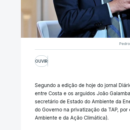
Pedro
OUVIR
Segundo a edição de hoje do jornal Diári
entre Costa e os arguidos João Galamba 
secretário de Estado do Ambiente da En
do Governo na privatização da TAP, por
Ambiente e da Ação Climática).