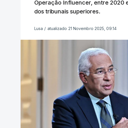
Operação Influencer, entre 2020 
dos tribunais superiores.
Lusa
/
atualizado 21 Novembro 2025, 09:14