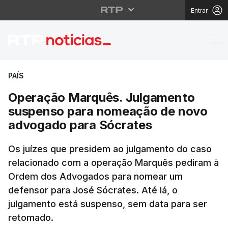
Entrar
Operação Marquês. Ju
PAÍS
Operação Marquês. Julgamento
suspenso para nomeação de novo
advogado para Sócrates
Os juízes que presidem ao julgamento do caso
relacionado com a operação Marquês pediram à
Ordem dos Advogados para nomear um
defensor para José Sócrates. Até lá, o
julgamento está suspenso, sem data para ser
retomado.