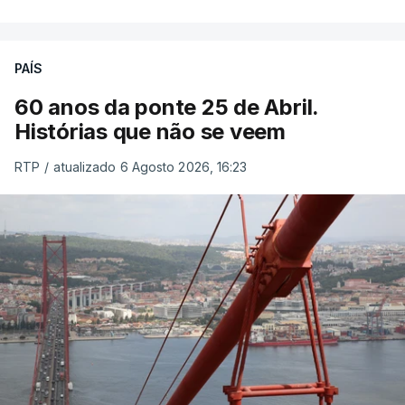
PAÍS
60 anos da ponte 25 de Abril.
Histórias que não se veem
RTP
/
atualizado 6 Agosto 2026, 16:23