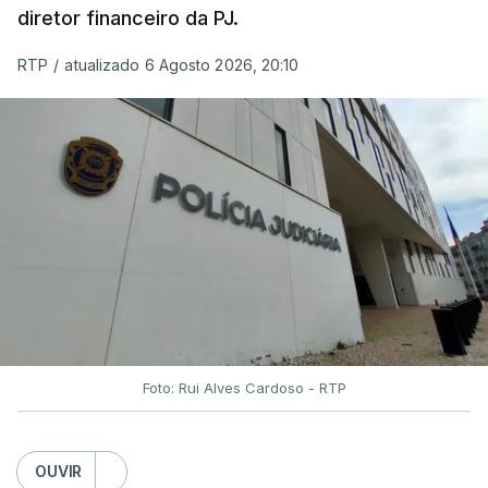
diretor financeiro da PJ.
RTP
/
atualizado 6 Agosto 2026, 20:10
Foto: Rui Alves Cardoso - RTP
OUVIR