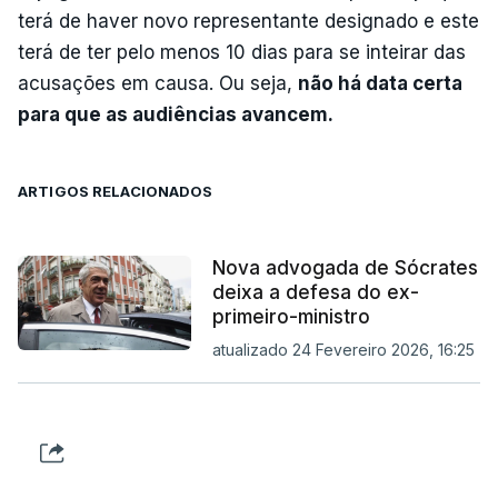
terá de haver novo representante designado e este
terá de ter pelo menos 10 dias para se inteirar das
acusações em causa. Ou seja,
não há data certa
para que as audiências avancem.
ARTIGOS RELACIONADOS
Nova advogada de Sócrates
deixa a defesa do ex-
primeiro-ministro
atualizado 24 Fevereiro 2026, 16:25