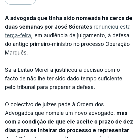
A advogada que tinha sido nomeada há cerca de
duas semanas por José Sócrates
renunciou esta
terça-feira
,
em audiência de julgamento, à defesa
do antigo primeiro-ministro no processo Operação
Marquês.
Sara Leitão Moreira justificou a decisão com o
facto de não lhe ter sido dado tempo suficiente
pelo tribunal para preparar a defesa.
O colectivo de juízes pede à Ordem dos
Advogados que nomeie um novo advogado,
mas
com a condição de que ele aceite o prazo de dez
dias para se inteirar do processo e representar