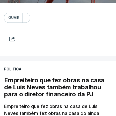
OUVIR
POLÍTICA
Empreiteiro que fez obras na casa
de Luís Neves também trabalhou
para o diretor financeiro da PJ
Empreiteiro que fez obras na casa de Luís
Neves também fez obras na casa do ainda