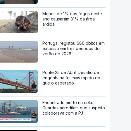
Menos de 1% dos fogos deste
ano causaram 81% da área
ardida
Portugal registou 680 óbitos em
excesso em três períodos do
verão de 2026
Ponte 25 de Abril. Desafio de
engenharia foi mais rápido do
que o esperado
Encontrado morto na cela.
Guardas acreditam que suspeito
colaborava com a PJ