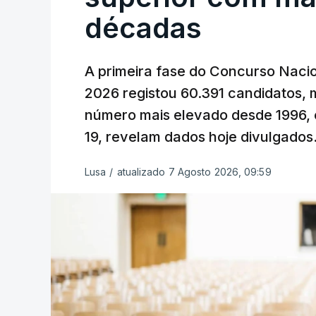
décadas
A primeira fase do Concurso Nacio
2026 registou 60.391 candidatos, 
número mais elevado desde 1996, 
19, revelam dados hoje divulgados
Lusa
/
atualizado 7 Agosto 2026, 09:59