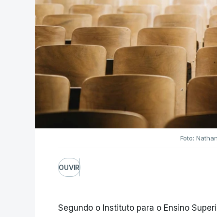
Foto: Natha
OUVIR
Segundo o Instituto para o Ensino Superi