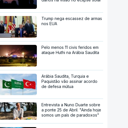
Trump nega escassez de armas
nos EUA
Pelo menos 11 civis feridos em
ataque Huthi na Arábia Saudita
Arábia Saudita, Turquia e
Paquistão vão assinar acordo
de defesa mútua
Entrevista a Nuno Duarte sobre
a ponte 25 de Abril. "Ainda hoje
somos um país de paradoxos"