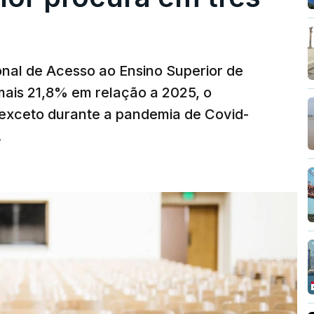
nal de Acesso ao Ensino Superior de
mais 21,8% em relação a 2025, o
exceto durante a pandemia de Covid-
.