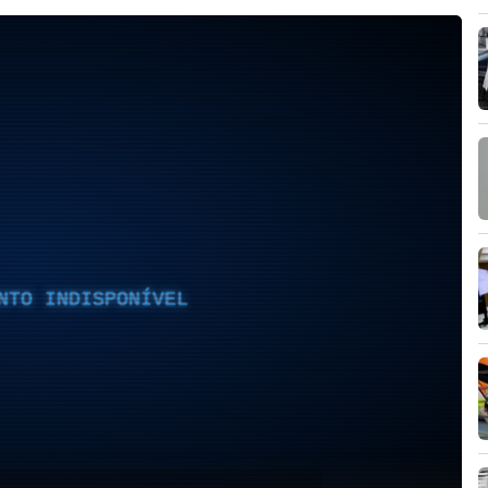
NTO INDISPONÍVEL