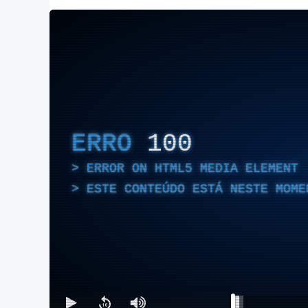
ERRO
100
ERROR ON HTML5 MEDIA ELEMENT
ESTE CONTEÚDO ESTÁ NESTE MOME