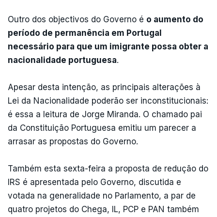
Outro dos objectivos do Governo é
o aumento do
período de permanência em Portugal
necessário para que um imigrante possa obter a
nacionalidade portuguesa
.
Apesar desta intenção, as principais alterações à
Lei da Nacionalidade poderão ser inconstitucionais:
é essa a leitura de Jorge Miranda. O chamado pai
da Constituição Portuguesa emitiu um parecer a
arrasar as propostas do Governo.
Também esta sexta-feira a proposta de redução do
IRS é apresentada pelo Governo, discutida e
votada na generalidade no Parlamento, a par de
quatro projetos do Chega, IL, PCP e PAN também