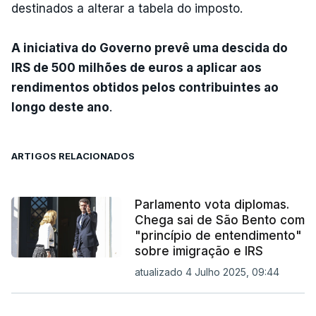
destinados a alterar a tabela do imposto.
A iniciativa do Governo prevê uma descida do
IRS de 500 milhões de euros a aplicar aos
rendimentos obtidos pelos contribuintes ao
longo deste ano
.
ARTIGOS RELACIONADOS
Parlamento vota diplomas.
Chega sai de São Bento com
"princípio de entendimento"
sobre imigração e IRS
atualizado 4 Julho 2025, 09:44