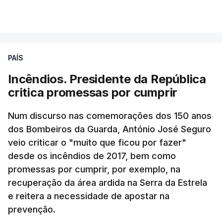
PAÍS
Incêndios. Presidente da República
critica promessas por cumprir
Num discurso nas comemorações dos 150 anos
dos Bombeiros da Guarda, António José Seguro
veio criticar o "muito que ficou por fazer"
desde os incêndios de 2017, bem como
promessas por cumprir, por exemplo, na
recuperação da área ardida na Serra da Estrela
e reitera a necessidade de apostar na
prevenção.