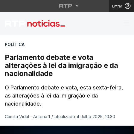
Entrar
Parlamento debate e vo
POLÍTICA
Parlamento debate e vota
alterações à lei da imigração e da
nacionalidade
O Parlamento debate e vota, esta sexta-feira,
as alterações à lei da imigração e da
nacionalidade.
Camila Vidal - Antena 1
/
atualizado 4 Julho 2025, 10:30