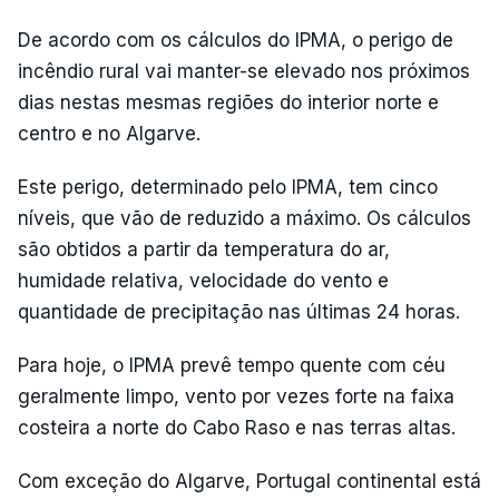
De acordo com os cálculos do IPMA, o perigo de
incêndio rural vai manter-se elevado nos próximos
dias nestas mesmas regiões do interior norte e
centro e no Algarve.
Este perigo, determinado pelo IPMA, tem cinco
níveis, que vão de reduzido a máximo. Os cálculos
são obtidos a partir da temperatura do ar,
humidade relativa, velocidade do vento e
quantidade de precipitação nas últimas 24 horas.
Para hoje, o IPMA prevê tempo quente com céu
geralmente limpo, vento por vezes forte na faixa
costeira a norte do Cabo Raso e nas terras altas.
Com exceção do Algarve, Portugal continental está