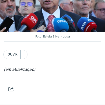
Foto: Estela Silva - Lusa
OUVIR
(em atualização)