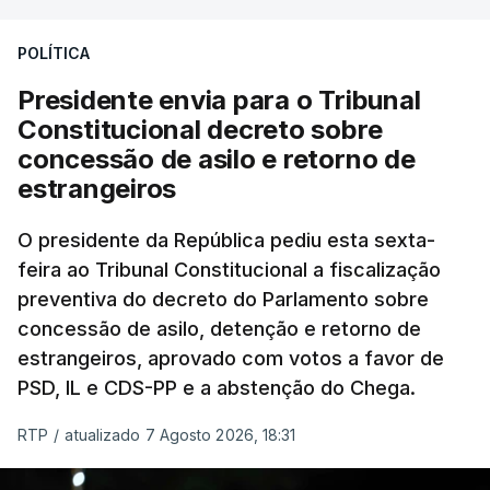
POLÍTICA
Presidente envia para o Tribunal
Constitucional decreto sobre
concessão de asilo e retorno de
estrangeiros
O presidente da República pediu esta sexta-
feira ao Tribunal Constitucional a fiscalização
preventiva do decreto do Parlamento sobre
concessão de asilo, detenção e retorno de
estrangeiros, aprovado com votos a favor de
PSD, IL e CDS-PP e a abstenção do Chega.
RTP
/
atualizado 7 Agosto 2026, 18:31