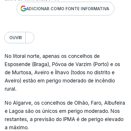
ADICIONAR COMO FONTE INFORMATIVA
OUVIR
No litoral norte, apenas os concelhos de
Esposende (Braga), Póvoa de Varzim (Porto) e os
de Murtosa, Aveiro e Ílhavo (todos no distrito e
Aveiro) estão em perigo moderado de incêndio
rural.
No Algarve, os concelhos de Olhão, Faro, Albufeira
e Lagoa são os únicos em perigo moderado. Nos
restantes, a previsão do IPMA é de perigo elevado
a máximo.