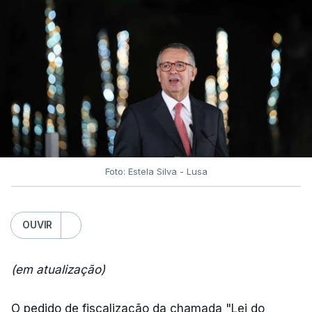
Foto: Estela Silva - Lusa
OUVIR
(em atualização)
O pedido de fiscalização da chamada "Lei do