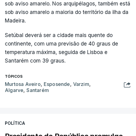
sob aviso amarelo. Nos arquipélagos, também está
sob aviso amarelo a maioria do território da ilha da
Madeira.
Setúbal deverá ser a cidade mais quente do
continente, com uma previsão de 40 graus de
temperatura máxima, seguida de Lisboa e
Santarém com 39 graus.
TÓPICOS
Murtosa Aveiro
,
Esposende
,
Varzim
,
Algarve
,
Santarém
POLÍTICA