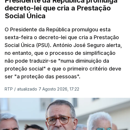
Presidente da República promulga
decreto-lei que cria a Prestação
Social Única
O Presidente da República promulgou esta
sexta-feira o decreto-lei que cria a Prestação
Social Única (PSU). António José Seguro alerta,
no entanto, que o processo de simplificação
não pode traduzir-se "numa diminuição da
proteção social" e que o primeiro critério deve
ser "a proteção das pessoas".
RTP
/
atualizado 7 Agosto 2026, 17:22