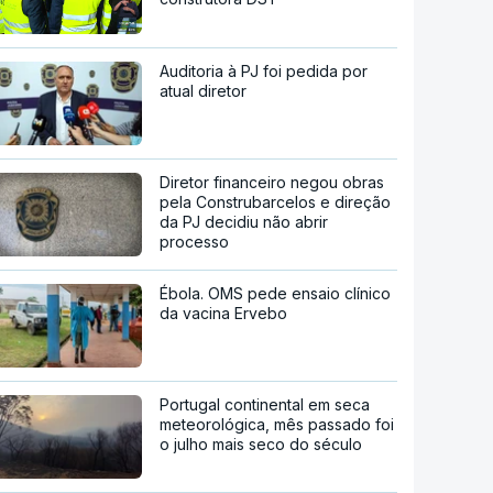
Auditoria à PJ foi pedida por
atual diretor
Diretor financeiro negou obras
pela Construbarcelos e direção
da PJ decidiu não abrir
processo
Ébola. OMS pede ensaio clínico
da vacina Ervebo
Portugal continental em seca
meteorológica, mês passado foi
o julho mais seco do século