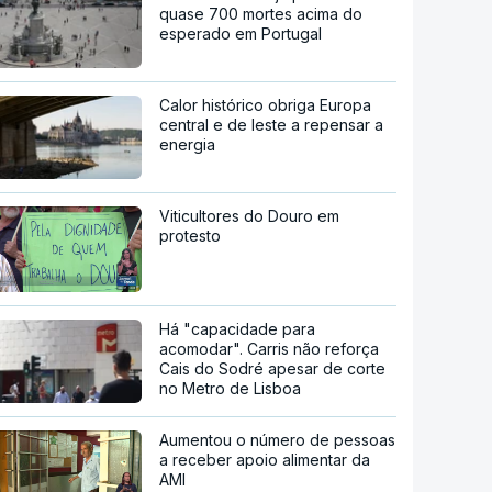
quase 700 mortes acima do
esperado em Portugal
Calor histórico obriga Europa
central e de leste a repensar a
energia
Viticultores do Douro em
protesto
Há "capacidade para
acomodar". Carris não reforça
Cais do Sodré apesar de corte
no Metro de Lisboa
Aumentou o número de pessoas
a receber apoio alimentar da
AMI