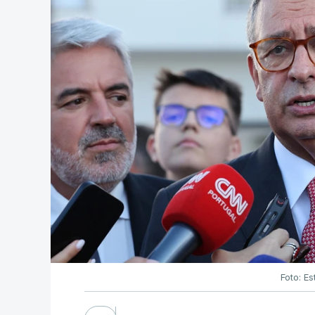
Foto: Es