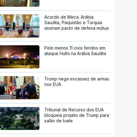
Acordo de Meca. Arábia
Saudita, Paquistão e Turquia
assinam pacto de defesa mútua
Pelo menos 11 civis feridos em
ataque Huthi na Arábia Saudita
Trump nega escassez de armas
nos EUA
Tribunal de Recurso dos EUA
bloqueia projeto de Trump para
salão de baile