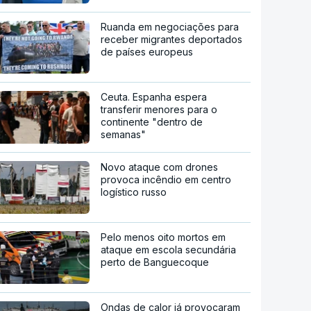
Ruanda em negociações para
receber migrantes deportados
de países europeus
Ceuta. Espanha espera
transferir menores para o
continente "dentro de
semanas"
Novo ataque com drones
provoca incêndio em centro
logístico russo
Pelo menos oito mortos em
ataque em escola secundária
perto de Banguecoque
Ondas de calor já provocaram