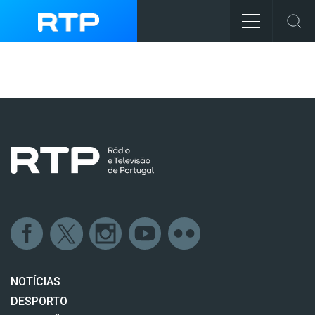
NOTÍCIAS
DESPORTO