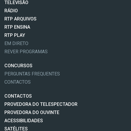
TELEVISÃO
RÁDIO
RTP ARQUIVOS
RTP ENSINA
RTP PLAY
EM DIRETO
REVER PROGRAMAS
CONCURSOS
PERGUNTAS FREQUENTES
CONTACTOS
CONTACTOS
PROVEDORA DO TELESPECTADOR
PROVEDORA DO OUVINTE
ACESSIBILIDADES
SATÉLITES