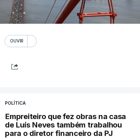
OUVIR
POLÍTICA
Empreiteiro que fez obras na casa
de Luís Neves também trabalhou
para o diretor financeiro da PJ