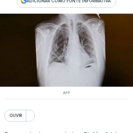
ADICIONAR COMO FONTE INFORMATIVA
AFP
OUVIR