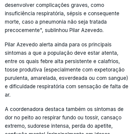
desenvolver complicações graves, como
insuficiência respiratória, sépsis e consequente
morte, caso a pneumonia não seja tratada
precocemente", sublinhou Pilar Azevedo.
Pilar Azevedo alerta ainda para os principais
sintomas a que a população deve estar atenta,
entre os quais febre alta persistente e calafrios,
tosse produtiva (especialmente com expetoração
purulenta, amarelada, esverdeada ou com sangue)
e dificuldade respiratória com sensação de falta de
ar.
A coordenadora destaca também os sintomas de
dor no peito ao respirar fundo ou tossir, cansaço
extremo, sudorese intensa, perda do apetite,