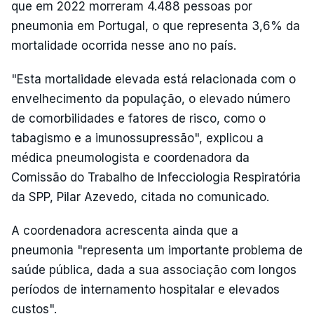
que em 2022 morreram 4.488 pessoas por
pneumonia em Portugal, o que representa 3,6% da
mortalidade ocorrida nesse ano no país.
"Esta mortalidade elevada está relacionada com o
envelhecimento da população, o elevado número
de comorbilidades e fatores de risco, como o
tabagismo e a imunossupressão", explicou a
médica pneumologista e coordenadora da
Comissão do Trabalho de Infecciologia Respiratória
da SPP, Pilar Azevedo, citada no comunicado.
A coordenadora acrescenta ainda que a
pneumonia "representa um importante problema de
saúde pública, dada a sua associação com longos
períodos de internamento hospitalar e elevados
custos".