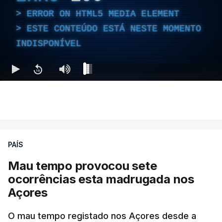
ERROR ON HTML5 MEDIA ELEMENT
ESTE CONTEÚDO ESTÁ NESTE MOMENTO
INDISPONÍVEL
PAÍS
Mau tempo provocou sete
ocorrências esta madrugada nos
Açores
O mau tempo registado nos Açores desde a