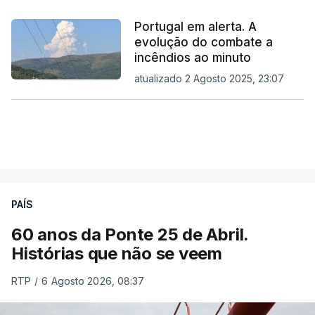
Portugal em alerta. A
evolução do combate a
incêndios ao minuto
atualizado 2 Agosto 2025, 23:07
PAÍS
60 anos da Ponte 25 de Abril.
Histórias que não se veem
RTP
/
6 Agosto 2026, 08:37