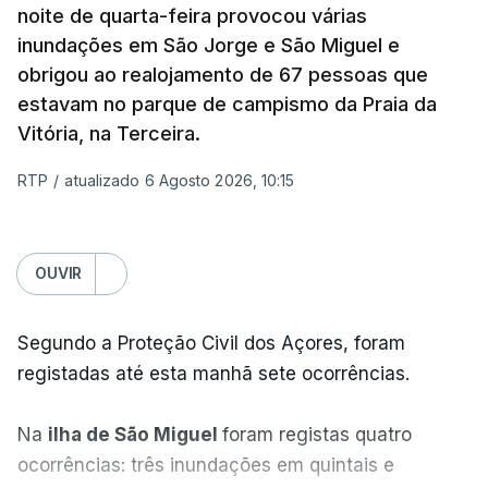
noite de quarta-feira provocou várias
inundações em São Jorge e São Miguel e
obrigou ao realojamento de 67 pessoas que
estavam no parque de campismo da Praia da
Vitória, na Terceira.
RTP
/
atualizado 6 Agosto 2026, 10:15
OUVIR
Segundo a Proteção Civil dos Açores, foram
registadas até esta manhã sete ocorrências.
Na
ilha de São Miguel
foram registas quatro
ocorrências: três inundações em quintais e