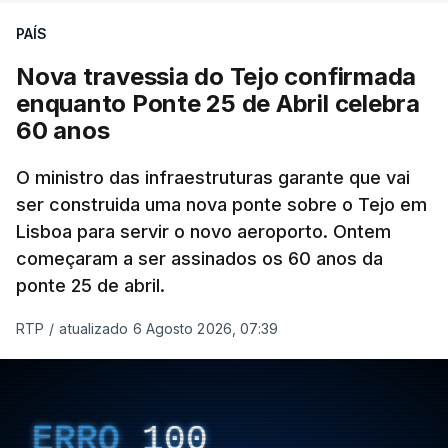
PAÍS
Nova travessia do Tejo confirmada
enquanto Ponte 25 de Abril celebra
60 anos
O ministro das infraestruturas garante que vai
ser construida uma nova ponte sobre o Tejo em
Lisboa para servir o novo aeroporto. Ontem
começaram a ser assinados os 60 anos da
ponte 25 de abril.
RTP
/
atualizado 6 Agosto 2026, 07:39
ERRO
100