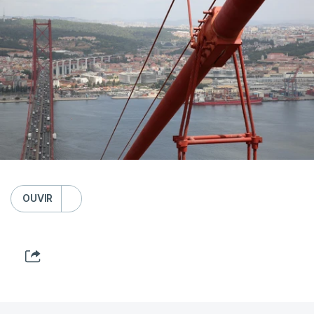
OUVIR