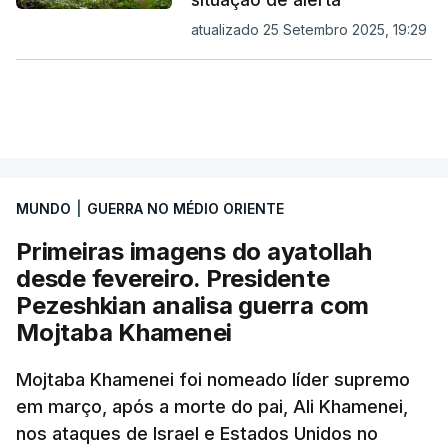
situação de alerta
atualizado 25 Setembro 2025, 19:29
MUNDO
|
GUERRA NO MÉDIO ORIENTE
Primeiras imagens do ayatollah
desde fevereiro. Presidente
Pezeshkian analisa guerra com
Mojtaba Khamenei
Mojtaba Khamenei foi nomeado líder supremo
em março, após a morte do pai, Ali Khamenei,
nos ataques de Israel e Estados Unidos no