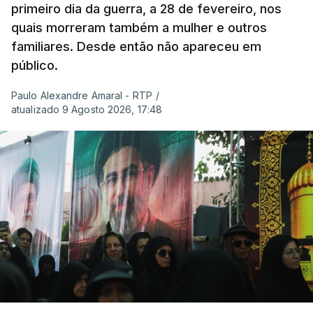
primeiro dia da guerra, a 28 de fevereiro, nos
quais morreram também a mulher e outros
familiares. Desde então não apareceu em
público.
Paulo Alexandre Amaral - RTP
/
atualizado 9 Agosto 2026, 17:48