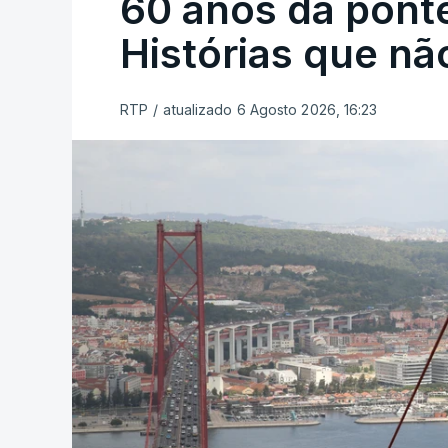
60 anos da ponte
Histórias que n
RTP
/
atualizado 6 Agosto 2026, 16:23