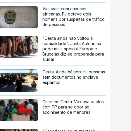
Viajavam com crianças
africanas. PJ deteve dois
homens por suspeitas de tráfico
de pessoas
"Ceuta ainda não voltou à
normalidade". Junta Autónoma
pede mais apoio à Europa e
Bruxelas diz-se preparada para
ajudar
Ceuta. Ainda há seis mil pessoas
sem documentos no enclave
espanhol
Crise em Ceuta. Vox usa pactos
com PP para se opor ao
acolhimento de menores