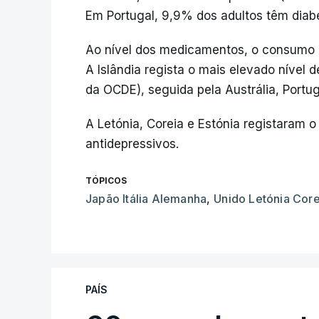
Em Portugal, 9,9% dos adultos têm diab
Ao nível dos medicamentos, o consumo d
A Islândia regista o mais elevado nível
da OCDE), seguida pela Austrália, Portug
A Letónia, Coreia e Estónia registaram 
antidepressivos.
TÓPICOS
Japão Itália Alemanha
,
Unido Letónia Core
PAÍS