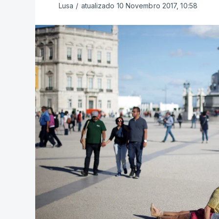
Lusa
/
atualizado 10 Novembro 2017, 10:58