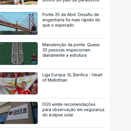
Ponte 25 de Abril. Desafio de
engenharia foi mais rápido do
que o esperado
Manutenção da ponte. Quase
30 pessoas inspecionam
diariamente a estrutura
Liga Europa. SL Benfica - Heart
of Midlothian
DGS emite recomendações
para observação em segurança
do eclipse solar