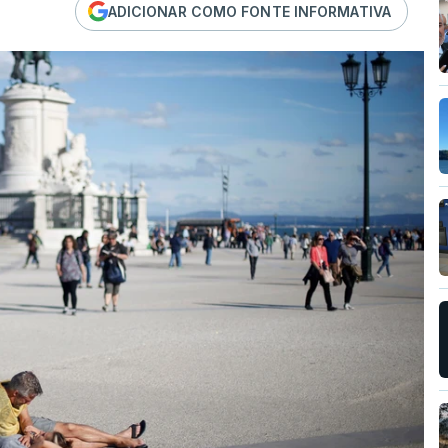
ADICIONAR COMO FONTE INFORMATIVA