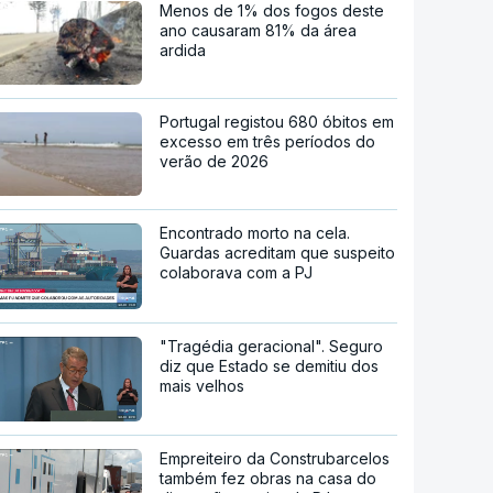
Menos de 1% dos fogos deste
ano causaram 81% da área
ardida
Portugal registou 680 óbitos em
excesso em três períodos do
verão de 2026
Encontrado morto na cela.
Guardas acreditam que suspeito
colaborava com a PJ
"Tragédia geracional". Seguro
diz que Estado se demitiu dos
mais velhos
Empreiteiro da Construbarcelos
também fez obras na casa do