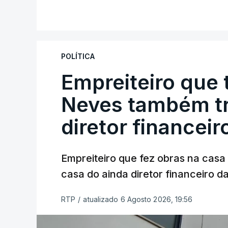
POLÍTICA
Empreiteiro que 
Neves também tr
diretor financeir
Empreiteiro que fez obras na cas
casa do ainda diretor financeiro da
RTP
/
atualizado 6 Agosto 2026, 19:56