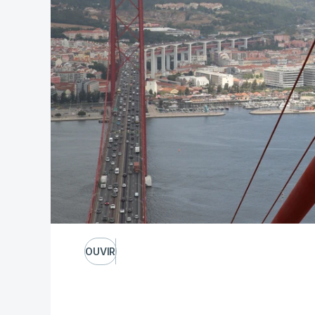
OUVIR