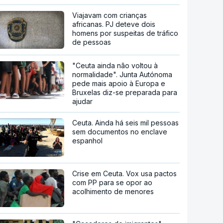
Viajavam com crianças
africanas. PJ deteve dois
homens por suspeitas de tráfico
de pessoas
"Ceuta ainda não voltou à
normalidade". Junta Autónoma
pede mais apoio à Europa e
Bruxelas diz-se preparada para
ajudar
Ceuta. Ainda há seis mil pessoas
sem documentos no enclave
espanhol
Crise em Ceuta. Vox usa pactos
com PP para se opor ao
acolhimento de menores