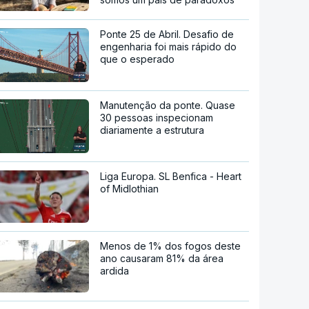
Ponte 25 de Abril. Desafio de
engenharia foi mais rápido do
que o esperado
Manutenção da ponte. Quase
30 pessoas inspecionam
diariamente a estrutura
Liga Europa. SL Benfica - Heart
of Midlothian
Menos de 1% dos fogos deste
ano causaram 81% da área
ardida