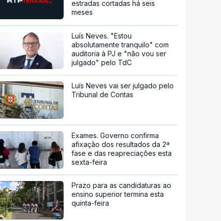
estradas cortadas há seis
meses
Luís Neves. "Estou
absolutamente tranquilo" com
auditoria à PJ e "não vou ser
julgado" pelo TdC
Luís Neves vai ser julgado pelo
Tribunal de Contas
Exames. Governo confirma
afixação dos resultados da 2ª
fase e das reapreciações esta
sexta-feira
Prazo para as candidaturas ao
ensino superior termina esta
quinta-feira