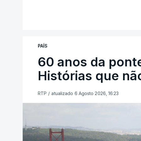
PAÍS
60 anos da ponte
Histórias que n
RTP
/
atualizado 6 Agosto 2026, 16:23