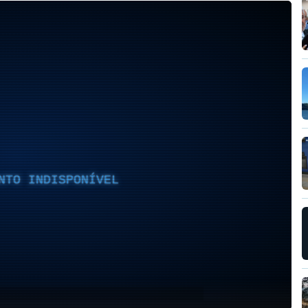
NTO INDISPONÍVEL