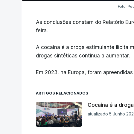
Foto: Pe
As conclusões constam do Relatório Eur
feira.
A cocaína é a droga estimulante ilícita
drogas sintéticas continua a aumentar.
Em 2023, na Europa, foram apreendidas 
ARTIGOS RELACIONADOS
Cocaína é a droga 
atualizado 5 Junho 202