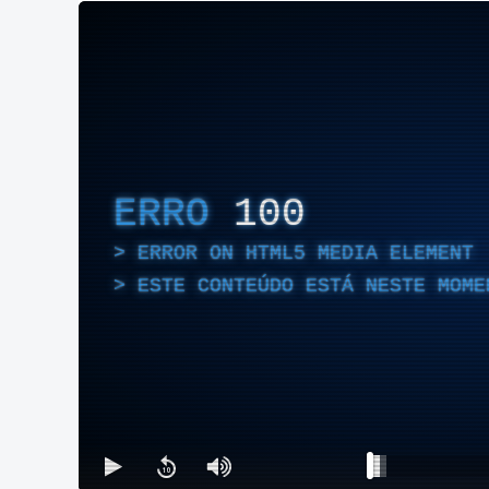
ERRO
100
ERROR ON HTML5 MEDIA ELEMENT
ESTE CONTEÚDO ESTÁ NESTE MOME