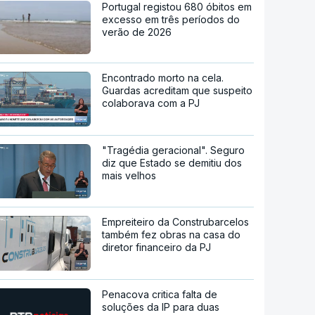
Portugal registou 680 óbitos em
excesso em três períodos do
verão de 2026
Encontrado morto na cela.
Guardas acreditam que suspeito
colaborava com a PJ
"Tragédia geracional". Seguro
diz que Estado se demitiu dos
mais velhos
Empreiteiro da Construbarcelos
também fez obras na casa do
diretor financeiro da PJ
Penacova critica falta de
soluções da IP para duas