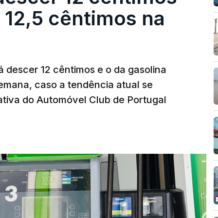
r 12,5 cêntimos na
á descer 12 cêntimos e o da gasolina
emana, caso a tendência atual se
tiva do Automóvel Club de Portugal