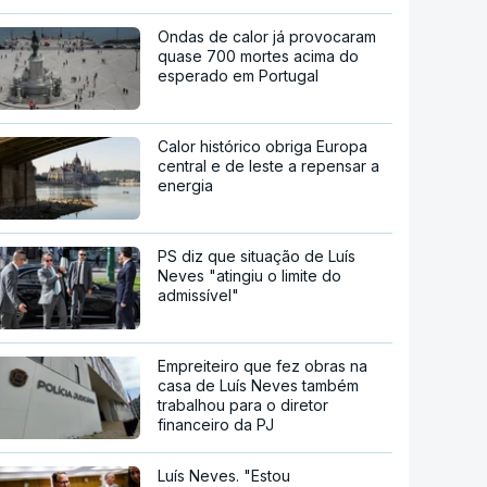
Ondas de calor já provocaram
quase 700 mortes acima do
esperado em Portugal
Calor histórico obriga Europa
central e de leste a repensar a
energia
PS diz que situação de Luís
Neves "atingiu o limite do
admissível"
Empreiteiro que fez obras na
casa de Luís Neves também
trabalhou para o diretor
financeiro da PJ
Luís Neves. "Estou