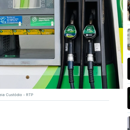
eia Custódio - RTP