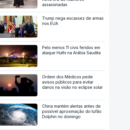
assassinadas
Trump nega escassez de armas
nos EUA
Pelo menos 11 civis feridos em
ataque Huthi na Arábia Saudita
Ordem dos Médicos pede
avisos públicos para evitar
danos na visão no eclipse solar
China mantém alertas antes de
possível aproximação do tufão
Dolphin no domingo