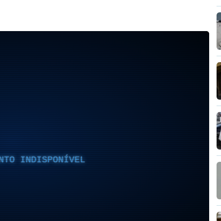
NTO INDISPONÍVEL