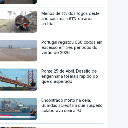
Menos de 1% dos fogos deste
ano causaram 81% da área
ardida
Portugal registou 680 óbitos em
excesso em três períodos do
verão de 2026
Ponte 25 de Abril. Desafio de
engenharia foi mais rápido do
que o esperado
Encontrado morto na cela.
Guardas acreditam que suspeito
colaborava com a PJ