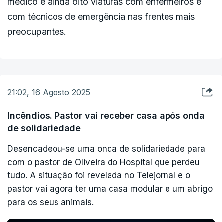
médico e ainda oito viaturas com enfermeiros e
com técnicos de emergência nas frentes mais
preocupantes.
21:02, 16 Agosto 2025
Incêndios. Pastor vai receber casa após onda
de solidariedade
Desencadeou-se uma onda de solidariedade para
com o pastor de Oliveira do Hospital que perdeu
tudo. A situação foi revelada no Telejornal e o
pastor vai agora ter uma casa modular e um abrigo
para os seus animais.