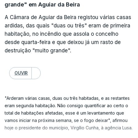
grande" em Aguiar da Beira
A Câmara de Aguiar da Beira registou várias casas
ardidas, das quais "duas ou três" eram de primeira
habitação, no incêndio que assola o concelho
desde quarta-feira e que deixou já um rasto de
destruição "muito grande".
OUVIR
"Arderam várias casas, duas ou três habitadas, e as restantes
eram segunda habitação. Não consigo quantificar ao certo o
total de habitações afetadas, esse é um levantamento que
vamos iniciar na próxima semana, se o fogo deixar", afirmou
hoje o presidente do município, Virgílio Cunha, à agência Lusa.