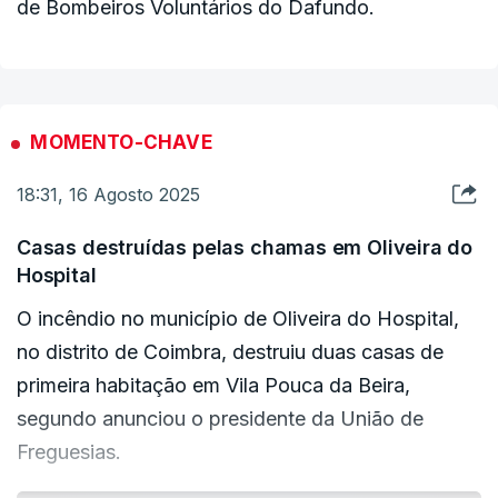
de Bombeiros Voluntários do Dafundo.
MOMENTO-CHAVE
18:31, 16 Agosto 2025
Casas destruídas pelas chamas em Oliveira do
Hospital
O incêndio no município de Oliveira do Hospital,
no distrito de Coimbra, destruiu duas casas de
primeira habitação em Vila Pouca da Beira,
segundo anunciou o presidente da União de
Freguesias.