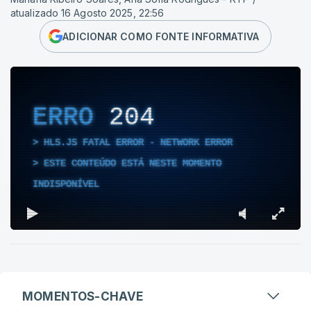
atualizado 16 Agosto 2025, 22:56
ADICIONAR COMO FONTE INFORMATIVA
ERRO
204
HLS.JS FATAL ERROR - NETWORK ERROR
ESTE CONTEÚDO ESTÁ NESTE MOMENTO
INDISPONÍVEL
MOMENTOS-CHAVE