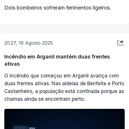
Dois bombeiros sofreram ferimentos ligeiros.
20:27, 16 Agosto 2025
Incêndio em Arganil mantém duas frentes
ativas
O incêndio que começou em Arganil avança com
duas frentes ativas. Nas aldeias de Benfeita e Porto
Castanheiro, a população está confinada porque as
chamas ainda se encontram perto.
ERRO
100