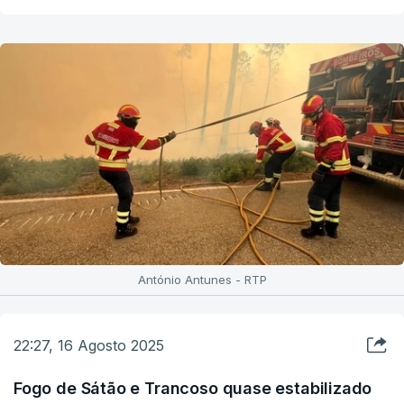
António Antunes - RTP
22:27, 16 Agosto 2025
Fogo de Sátão e Trancoso quase estabilizado