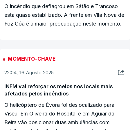
O incêndio que deflagrou em Sátão e Trancoso
está quase estabilizado. A frente em Vila Nova de
Foz Côa é a maior preocupação neste momento.
MOMENTO-CHAVE
22:04, 16 Agosto 2025
INEM vai reforçar os meios nos locais mais
afetados pelos incêndios
O helicóptero de Évora foi deslocalizado para
Viseu. Em Oliveira do Hospital e em Aguiar da
Beira vão posicionar duas ambulâncias com