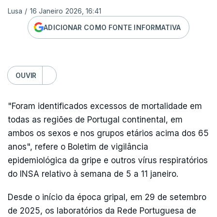
Lusa
/
16 Janeiro 2026, 16:41
ADICIONAR COMO FONTE INFORMATIVA
OUVIR
"Foram identificados excessos de mortalidade em
todas as regiões de Portugal continental, em
ambos os sexos e nos grupos etários acima dos 65
anos", refere o Boletim de vigilância
epidemiológica da gripe e outros vírus respiratórios
do INSA relativo à semana de 5 a 11 janeiro.
Desde o início da época gripal, em 29 de setembro
de 2025, os laboratórios da Rede Portuguesa de