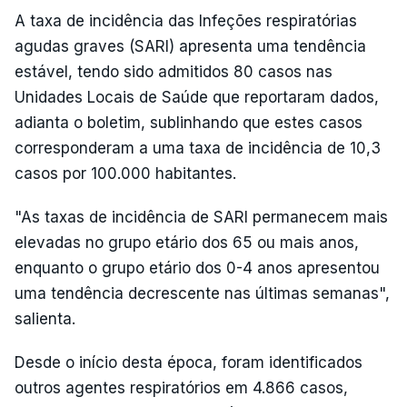
A taxa de incidência das Infeções respiratórias
agudas graves (SARI) apresenta uma tendência
estável, tendo sido admitidos 80 casos nas
Unidades Locais de Saúde que reportaram dados,
adianta o boletim, sublinhando que estes casos
corresponderam a uma taxa de incidência de 10,3
casos por 100.000 habitantes.
"As taxas de incidência de SARI permanecem mais
elevadas no grupo etário dos 65 ou mais anos,
enquanto o grupo etário dos 0-4 anos apresentou
uma tendência decrescente nas últimas semanas",
salienta.
Desde o início desta época, foram identificados
outros agentes respiratórios em 4.866 casos,