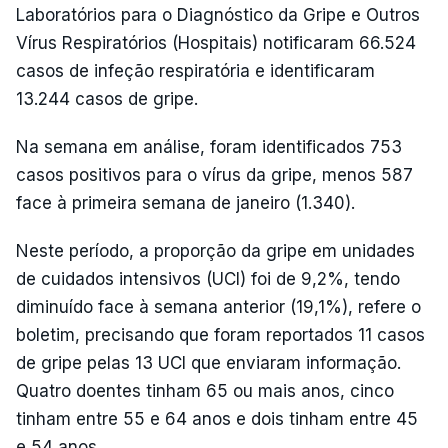
Laboratórios para o Diagnóstico da Gripe e Outros
Vírus Respiratórios (Hospitais) notificaram 66.524
casos de infeção respiratória e identificaram
13.244 casos de gripe.
Na semana em análise, foram identificados 753
casos positivos para o vírus da gripe, menos 587
face à primeira semana de janeiro (1.340).
Neste período, a proporção da gripe em unidades
de cuidados intensivos (UCI) foi de 9,2%, tendo
diminuído face à semana anterior (19,1%), refere o
boletim, precisando que foram reportados 11 casos
de gripe pelas 13 UCI que enviaram informação.
Quatro doentes tinham 65 ou mais anos, cinco
tinham entre 55 e 64 anos e dois tinham entre 45
e 54 anos.