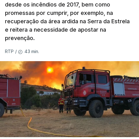
desde os incêndios de 2017, bem como
promessas por cumprir, por exemplo, na
recuperação da área ardida na Serra da Estrela
e reitera a necessidade de apostar na
prevenção.
43 min.
RTP
/