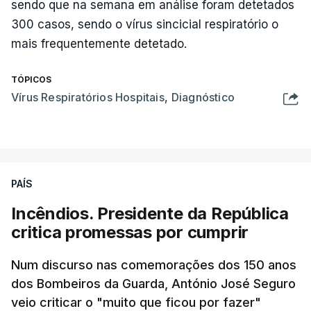
sendo que na semana em análise foram detetados
300 casos, sendo o vírus sincicial respiratório o
mais frequentemente detetado.
TÓPICOS
Vírus Respiratórios Hospitais
,
Diagnóstico
PAÍS
Incêndios. Presidente da República
critica promessas por cumprir
Num discurso nas comemorações dos 150 anos
dos Bombeiros da Guarda, António José Seguro
veio criticar o "muito que ficou por fazer"