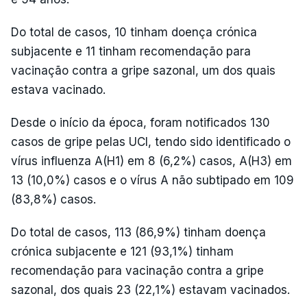
Do total de casos, 10 tinham doença crónica
subjacente e 11 tinham recomendação para
vacinação contra a gripe sazonal, um dos quais
estava vacinado.
Desde o início da época, foram notificados 130
casos de gripe pelas UCI, tendo sido identificado o
vírus influenza A(H1) em 8 (6,2%) casos, A(H3) em
13 (10,0%) casos e o vírus A não subtipado em 109
(83,8%) casos.
Do total de casos, 113 (86,9%) tinham doença
crónica subjacente e 121 (93,1%) tinham
recomendação para vacinação contra a gripe
sazonal, dos quais 23 (22,1%) estavam vacinados.