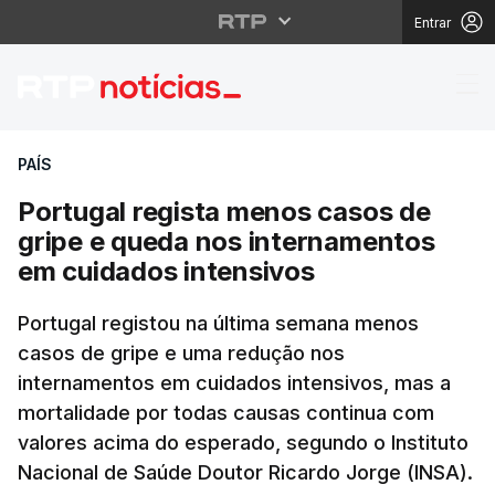
Entrar
Portugal regista meno
PAÍS
Portugal regista menos casos de
gripe e queda nos internamentos
em cuidados intensivos
Portugal registou na última semana menos
casos de gripe e uma redução nos
internamentos em cuidados intensivos, mas a
mortalidade por todas causas continua com
valores acima do esperado, segundo o Instituto
Nacional de Saúde Doutor Ricardo Jorge (INSA).