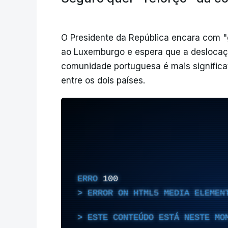
O Presidente da República encara com "gr
ao Luxemburgo e espera que a deslocaç
comunidade portuguesa é mais significa
entre os dois países.
ERRO
100
ERROR ON HTML5 MEDIA ELEMEN
ESTE CONTEÚDO ESTÁ NESTE MO