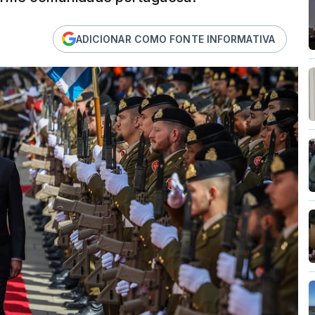
ADICIONAR COMO FONTE INFORMATIVA