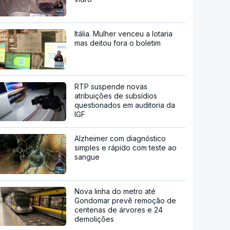
Itália. Mulher venceu a lotaria
mas deitou fora o boletim
RTP suspende novas
atribuições de subsídios
questionados em auditoria da
IGF
Alzheimer com diagnóstico
simples e rápido com teste ao
sangue
Nova linha do metro até
Gondomar prevê remoção de
centenas de árvores e 24
demolições