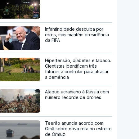
Infantino pede desculpa por
erros, mas mantém presidência
da FIFA
Hipertensão, diabetes e tabaco.
Cientistas identificam três
fatores a controlar para atrasar
a demência
Ataque ucraniano à Rússia com
número recorde de drones
Teerão anuncia acordo com
Omã sobre nova rota no estreito
de Ormuz