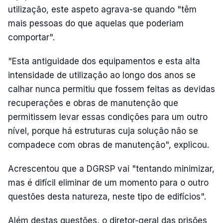
utilização, este aspeto agrava-se quando "têm
mais pessoas do que aquelas que poderiam
comportar".
"Esta antiguidade dos equipamentos e esta alta
intensidade de utilização ao longo dos anos se
calhar nunca permitiu que fossem feitas as devidas
recuperações e obras de manutenção que
permitissem levar essas condições para um outro
nível, porque há estruturas cuja solução não se
compadece com obras de manutenção", explicou.
Acrescentou que a DGRSP vai "tentando minimizar,
mas é difícil eliminar de um momento para o outro
questões desta natureza, neste tipo de edifícios".
Além destas questões, o diretor-geral das prisões