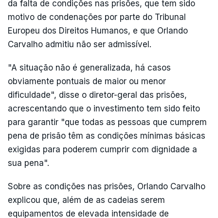
da falta de condições nas prisões, que tem sido
motivo de condenações por parte do Tribunal
Europeu dos Direitos Humanos, e que Orlando
Carvalho admitiu não ser admissível.
"A situação não é generalizada, há casos
obviamente pontuais de maior ou menor
dificuldade", disse o diretor-geral das prisões,
acrescentando que o investimento tem sido feito
para garantir "que todas as pessoas que cumprem
pena de prisão têm as condições mínimas básicas
exigidas para poderem cumprir com dignidade a
sua pena".
Sobre as condições nas prisões, Orlando Carvalho
explicou que, além de as cadeias serem
equipamentos de elevada intensidade de