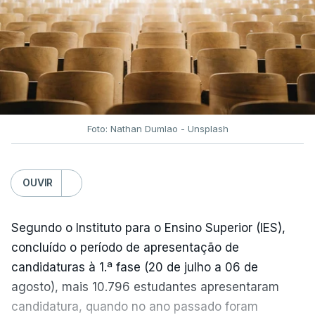
Foto: Nathan Dumlao - Unsplash
OUVIR
Segundo o Instituto para o Ensino Superior (IES),
concluído o período de apresentação de
candidaturas à 1.ª fase (20 de julho a 06 de
agosto), mais 10.796 estudantes apresentaram
candidatura, quando no ano passado foram