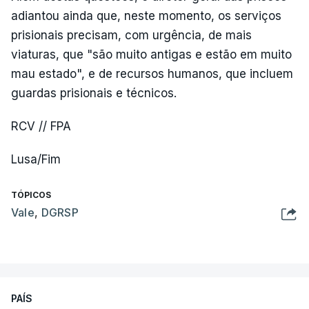
adiantou ainda que, neste momento, os serviços
prisionais precisam, com urgência, de mais
viaturas, que "são muito antigas e estão em muito
mau estado", e de recursos humanos, que incluem
guardas prisionais e técnicos.
RCV // FPA
Lusa/Fim
TÓPICOS
Vale
,
DGRSP
PAÍS