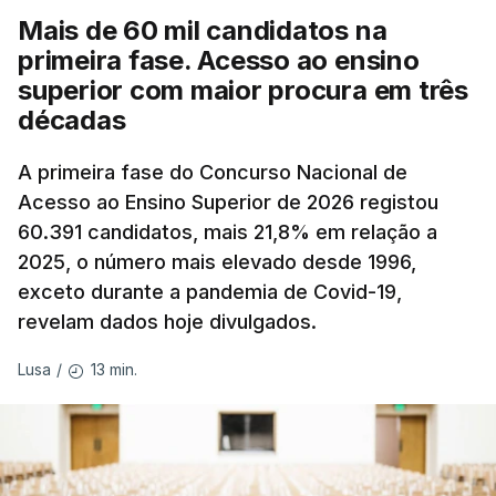
Mais de 60 mil candidatos na
primeira fase. Acesso ao ensino
superior com maior procura em três
décadas
A primeira fase do Concurso Nacional de
Acesso ao Ensino Superior de 2026 registou
60.391 candidatos, mais 21,8% em relação a
2025, o número mais elevado desde 1996,
exceto durante a pandemia de Covid-19,
revelam dados hoje divulgados.
13 min.
Lusa
/