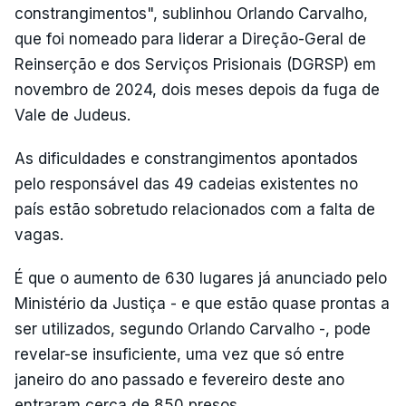
constrangimentos", sublinhou Orlando Carvalho,
que foi nomeado para liderar a Direção-Geral de
Reinserção e dos Serviços Prisionais (DGRSP) em
novembro de 2024, dois meses depois da fuga de
Vale de Judeus.
As dificuldades e constrangimentos apontados
pelo responsável das 49 cadeias existentes no
país estão sobretudo relacionados com a falta de
vagas.
É que o aumento de 630 lugares já anunciado pelo
Ministério da Justiça - e que estão quase prontas a
ser utilizados, segundo Orlando Carvalho -, pode
revelar-se insuficiente, uma vez que só entre
janeiro do ano passado e fevereiro deste ano
entraram cerca de 850 presos.