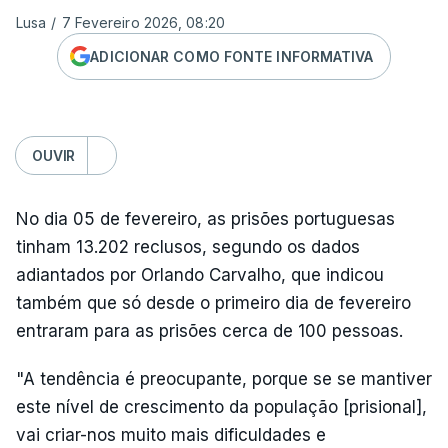
Lusa
/
7 Fevereiro 2026, 08:20
ADICIONAR COMO FONTE INFORMATIVA
OUVIR
No dia 05 de fevereiro, as prisões portuguesas
tinham 13.202 reclusos, segundo os dados
adiantados por Orlando Carvalho, que indicou
também que só desde o primeiro dia de fevereiro
entraram para as prisões cerca de 100 pessoas.
"A tendência é preocupante, porque se se mantiver
este nível de crescimento da população [prisional],
vai criar-nos muito mais dificuldades e