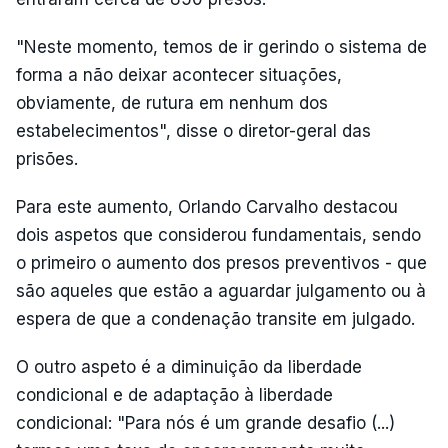
"Neste momento, temos de ir gerindo o sistema de
forma a não deixar acontecer situações,
obviamente, de rutura em nenhum dos
estabelecimentos", disse o diretor-geral das
prisões.
Para este aumento, Orlando Carvalho destacou
dois aspetos que considerou fundamentais, sendo
o primeiro o aumento dos presos preventivos - que
são aqueles que estão a aguardar julgamento ou à
espera de que a condenação transite em julgado.
O outro aspeto é a diminuição da liberdade
condicional e de adaptação à liberdade
condicional: "Para nós é um grande desafio (...)