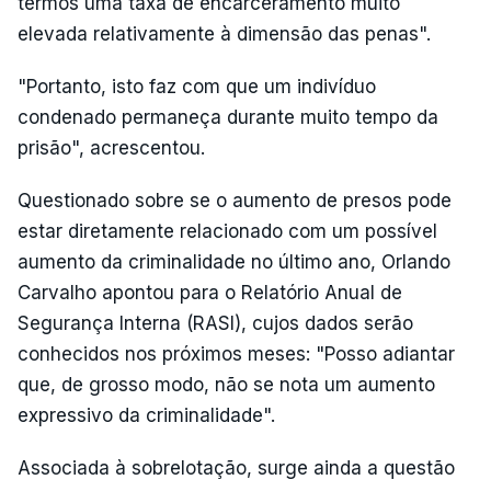
termos uma taxa de encarceramento muito
elevada relativamente à dimensão das penas".
"Portanto, isto faz com que um indivíduo
condenado permaneça durante muito tempo da
prisão", acrescentou.
Questionado sobre se o aumento de presos pode
estar diretamente relacionado com um possível
aumento da criminalidade no último ano, Orlando
Carvalho apontou para o Relatório Anual de
Segurança Interna (RASI), cujos dados serão
conhecidos nos próximos meses: "Posso adiantar
que, de grosso modo, não se nota um aumento
expressivo da criminalidade".
Associada à sobrelotação, surge ainda a questão