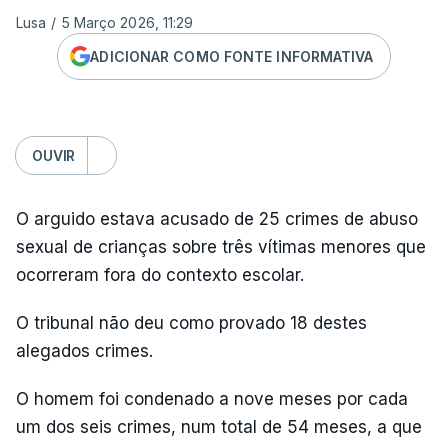
Lusa
/
5 Março 2026, 11:29
ADICIONAR COMO FONTE INFORMATIVA
OUVIR
O arguido estava acusado de 25 crimes de abuso
sexual de crianças sobre três vítimas menores que
ocorreram fora do contexto escolar.
O tribunal não deu como provado 18 destes
alegados crimes.
O homem foi condenado a nove meses por cada
um dos seis crimes, num total de 54 meses, a que