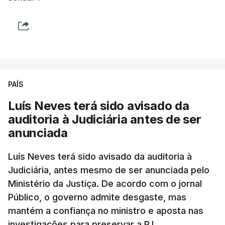
PAÍS
Luís Neves terá sido avisado da
auditoria à Judiciária antes de ser
anunciada
Luís Neves terá sido avisado da auditoria à
Judiciária, antes mesmo de ser anunciada pelo
Ministério da Justiça. De acordo com o jornal
Público, o governo admite desgaste, mas
mantém a confiança no ministro e aposta nas
investigações para preservar a PJ.