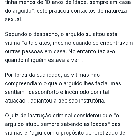
tinha menos de 10 anos de idade, sempre em casa
do arguido", este praticou contactos de natureza
sexual.
Segundo o despacho, o arguido sujeitou esta
vítima "a tais atos, mesmo quando se encontravam
outras pessoas em casa. No entanto fazia-o
quando ninguém estava a ver".
Por força da sua idade, as vítimas não
compreendiam o que o arguido lhes fazia, mas
sentiam "desconforto e incómodo com tal
atuação", adiantou a decisão instrutória.
O juiz de instrução criminal considerou que "o
arguido atuou sempre sabendo as idades" das
vítimas e "agiu com o propósito concretizado de