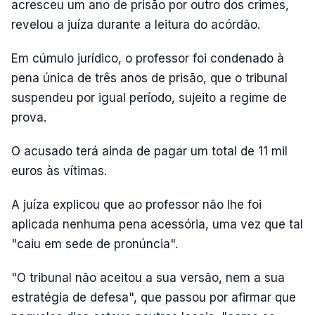
acresceu um ano de prisão por outro dos crimes,
revelou a juíza durante a leitura do acórdão.
Em cúmulo jurídico, o professor foi condenado à
pena única de três anos de prisão, que o tribunal
suspendeu por igual período, sujeito a regime de
prova.
O acusado terá ainda de pagar um total de 11 mil
euros às vítimas.
A juíza explicou que ao professor não lhe foi
aplicada nenhuma pena acessória, uma vez que tal
"caiu em sede de pronúncia".
"O tribunal não aceitou a sua versão, nem a sua
estratégia de defesa", que passou por afirmar que