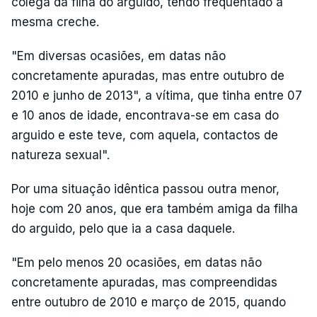
colega da filha do arguido, tendo frequentado a
mesma creche.
"Em diversas ocasiões, em datas não
concretamente apuradas, mas entre outubro de
2010 e junho de 2013", a vítima, que tinha entre 07
e 10 anos de idade, encontrava-se em casa do
arguido e este teve, com aquela, contactos de
natureza sexual".
Por uma situação idêntica passou outra menor,
hoje com 20 anos, que era também amiga da filha
do arguido, pelo que ia a casa daquele.
"Em pelo menos 20 ocasiões, em datas não
concretamente apuradas, mas compreendidas
entre outubro de 2010 e março de 2015, quando