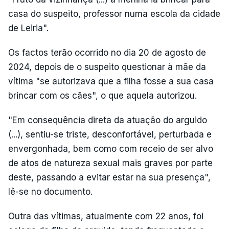
casa do suspeito, professor numa escola da cidade
de Leiria".
Os factos terão ocorrido no dia 20 de agosto de
2024, depois de o suspeito questionar à mãe da
vítima "se autorizava que a filha fosse a sua casa
brincar com os cães", o que aquela autorizou.
"Em consequência direta da atuação do arguido
(...), sentiu-se triste, desconfortável, perturbada e
envergonhada, bem como com receio de ser alvo
de atos de natureza sexual mais graves por parte
deste, passando a evitar estar na sua presença",
lê-se no documento.
Outra das vítimas, atualmente com 22 anos, foi