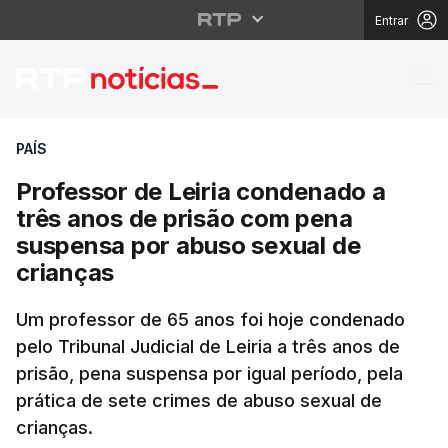
Entrar
Professor de Leiria c
PAÍS
Professor de Leiria condenado a
três anos de prisão com pena
suspensa por abuso sexual de
crianças
Um professor de 65 anos foi hoje condenado
pelo Tribunal Judicial de Leiria a três anos de
prisão, pena suspensa por igual período, pela
prática de sete crimes de abuso sexual de
crianças.