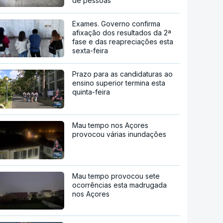
de pessoas
Exames. Governo confirma
afixação dos resultados da 2ª
fase e das reapreciações esta
sexta-feira
Prazo para as candidaturas ao
ensino superior termina esta
quinta-feira
Mau tempo nos Açores
provocou várias inundações
Mau tempo provocou sete
ocorrências esta madrugada
nos Açores