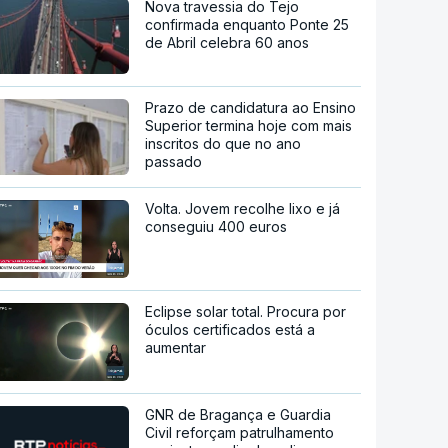
Nova travessia do Tejo
confirmada enquanto Ponte 25
de Abril celebra 60 anos
Prazo de candidatura ao Ensino
Superior termina hoje com mais
inscritos do que no ano
passado
Volta. Jovem recolhe lixo e já
conseguiu 400 euros
Eclipse solar total. Procura por
óculos certificados está a
aumentar
GNR de Bragança e Guardia
Civil reforçam patrulhamento