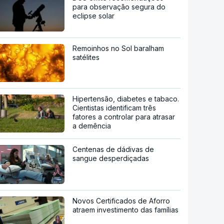
para observação segura do
eclipse solar
Remoinhos no Sol baralham
satélites
Hipertensão, diabetes e tabaco.
Cientistas identificam três
fatores a controlar para atrasar
a demência
Centenas de dádivas de
sangue desperdiçadas
Novos Certificados de Aforro
atraem investimento das famílias