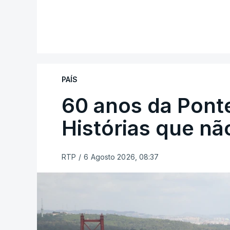
PAÍS
60 anos da Ponte
Histórias que n
RTP
/
6 Agosto 2026, 08:37