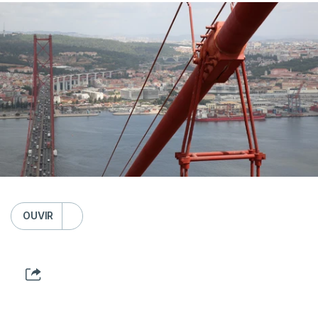
OUVIR