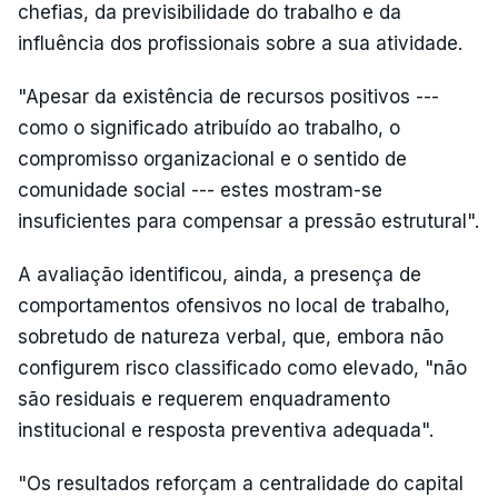
chefias, da previsibilidade do trabalho e da
influência dos profissionais sobre a sua atividade.
"Apesar da existência de recursos positivos ---
como o significado atribuído ao trabalho, o
compromisso organizacional e o sentido de
comunidade social --- estes mostram-se
insuficientes para compensar a pressão estrutural".
A avaliação identificou, ainda, a presença de
comportamentos ofensivos no local de trabalho,
sobretudo de natureza verbal, que, embora não
configurem risco classificado como elevado, "não
são residuais e requerem enquadramento
institucional e resposta preventiva adequada".
"Os resultados reforçam a centralidade do capital