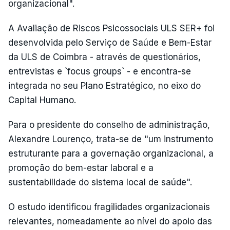
organizacional".
A Avaliação de Riscos Psicossociais ULS SER+ foi
desenvolvida pelo Serviço de Saúde e Bem-Estar
da ULS de Coimbra - através de questionários,
entrevistas e `focus groups` - e encontra-se
integrada no seu Plano Estratégico, no eixo do
Capital Humano.
Para o presidente do conselho de administração,
Alexandre Lourenço, trata-se de "um instrumento
estruturante para a governação organizacional, a
promoção do bem-estar laboral e a
sustentabilidade do sistema local de saúde".
O estudo identificou fragilidades organizacionais
relevantes, nomeadamente ao nível do apoio das