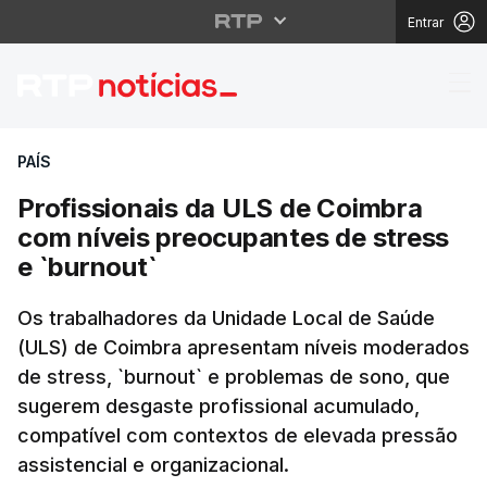
Entrar
Profissionais da ULS 
PAÍS
Profissionais da ULS de Coimbra
com níveis preocupantes de stress
e `burnout`
Os trabalhadores da Unidade Local de Saúde
(ULS) de Coimbra apresentam níveis moderados
de stress, `burnout` e problemas de sono, que
sugerem desgaste profissional acumulado,
compatível com contextos de elevada pressão
assistencial e organizacional.