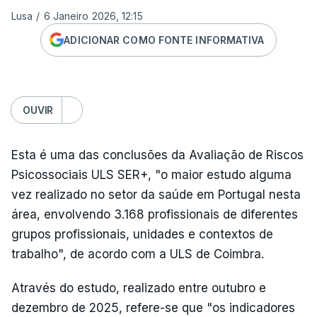
Lusa
/
6 Janeiro 2026, 12:15
ADICIONAR COMO FONTE INFORMATIVA
OUVIR
Esta é uma das conclusões da Avaliação de Riscos
Psicossociais ULS SER+, "o maior estudo alguma
vez realizado no setor da saúde em Portugal nesta
área, envolvendo 3.168 profissionais de diferentes
grupos profissionais, unidades e contextos de
trabalho", de acordo com a ULS de Coimbra.
Através do estudo, realizado entre outubro e
dezembro de 2025, refere-se que "os indicadores