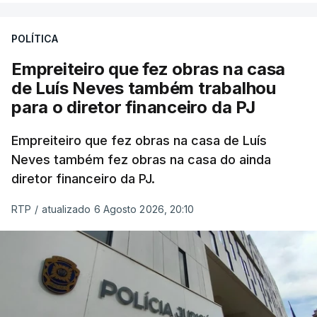
POLÍTICA
Empreiteiro que fez obras na casa
de Luís Neves também trabalhou
para o diretor financeiro da PJ
Empreiteiro que fez obras na casa de Luís
Neves também fez obras na casa do ainda
diretor financeiro da PJ.
RTP
/
atualizado 6 Agosto 2026, 20:10