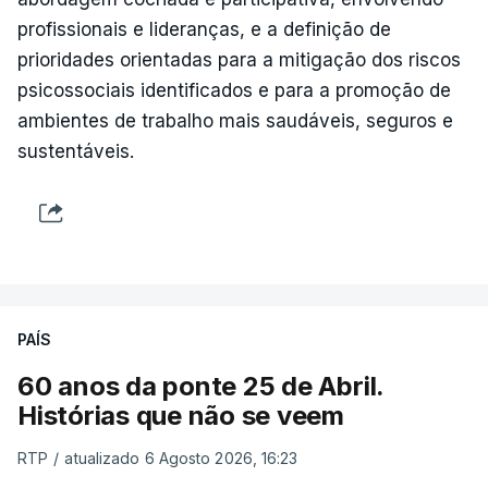
profissionais e lideranças, e a definição de
prioridades orientadas para a mitigação dos riscos
psicossociais identificados e para a promoção de
ambientes de trabalho mais saudáveis, seguros e
sustentáveis.
PAÍS
60 anos da ponte 25 de Abril.
Histórias que não se veem
RTP
/
atualizado 6 Agosto 2026, 16:23