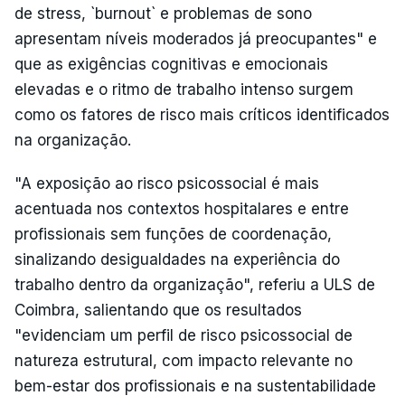
de stress, `burnout` e problemas de sono
apresentam níveis moderados já preocupantes" e
que as exigências cognitivas e emocionais
elevadas e o ritmo de trabalho intenso surgem
como os fatores de risco mais críticos identificados
na organização.
"A exposição ao risco psicossocial é mais
acentuada nos contextos hospitalares e entre
profissionais sem funções de coordenação,
sinalizando desigualdades na experiência do
trabalho dentro da organização", referiu a ULS de
Coimbra, salientando que os resultados
"evidenciam um perfil de risco psicossocial de
natureza estrutural, com impacto relevante no
bem-estar dos profissionais e na sustentabilidade