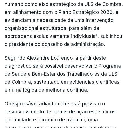
humano como eixo estratégico da ULS de Coimbra,
em alinhamento com o Plano Estratégico 2030, e
evidenciam a necessidade de uma intervenção
organizacional estruturada, para além de
abordagens exclusivamente individuais", sublinhou
o presidente do conselho de administração.
Segundo Alexandre Lourenço, a partir deste
diagnóstico será possível desenvolver o Programa
de Saúde e Bem-Estar dos Trabalhadores da ULS
de Coimbra, sustentado em evidências científicas
e numa lógica de melhoria contínua.
O responsável adiantou que está previsto o
desenvolvimento de planos de ação específicos
por unidade e contexto de trabalho, uma
abordagem cocriada e participativa, envolvendo