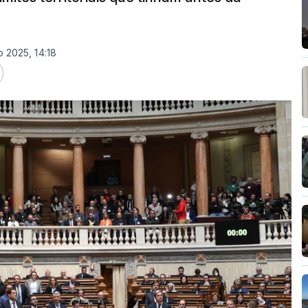
o 2025, 14:18