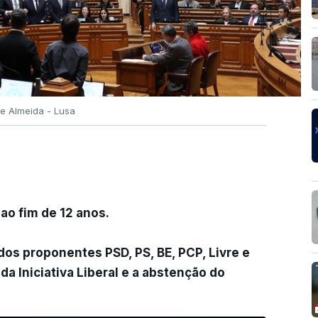
e Almeida - Lusa
ao fim de 12 anos.
 dos proponentes PSD, PS, BE, PCP, Livre e
da Iniciativa Liberal e a abstenção do