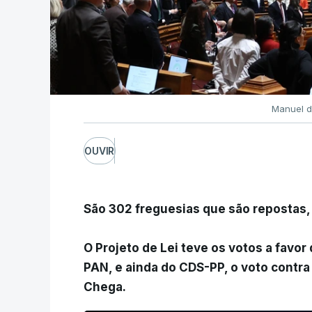
Manuel d
OUVIR
São 302 freguesias que são repostas, 
O Projeto de Lei teve os votos a favor
PAN, e ainda do CDS-PP, o voto contra 
Chega.