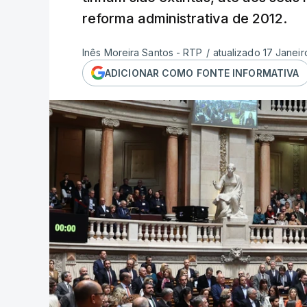
reforma administrativa de 2012.
Inês Moreira Santos - RTP
/
atualizado 17 Janeir
ADICIONAR COMO FONTE INFORMATIVA