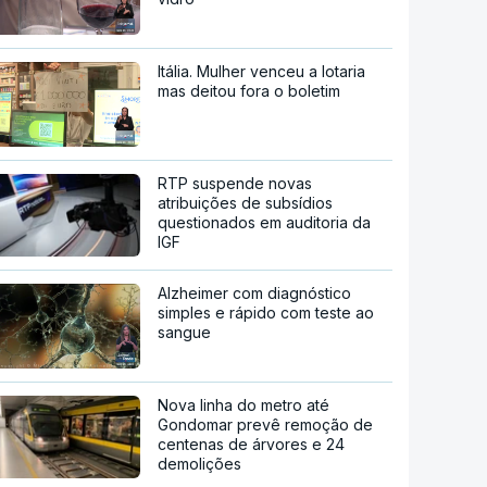
Itália. Mulher venceu a lotaria
mas deitou fora o boletim
RTP suspende novas
atribuições de subsídios
questionados em auditoria da
IGF
Alzheimer com diagnóstico
simples e rápido com teste ao
sangue
Nova linha do metro até
Gondomar prevê remoção de
centenas de árvores e 24
demolições