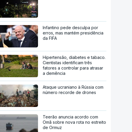
Infantino pede desculpa por
erros, mas mantém presidência
da FIFA
Hipertensão, diabetes e tabaco.
Cientistas identificam três
fatores a controlar para atrasar
a demência
Ataque ucraniano à Rússia com
número recorde de drones
Teerão anuncia acordo com
Omã sobre nova rota no estreito
de Ormuz