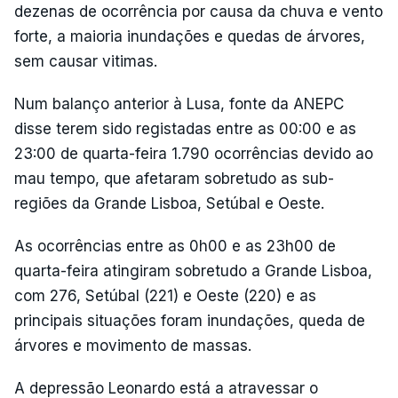
dezenas de ocorrência por causa da chuva e vento
forte, a maioria inundações e quedas de árvores,
sem causar vitimas.
Num balanço anterior à Lusa, fonte da ANEPC
disse terem sido registadas entre as 00:00 e as
23:00 de quarta-feira 1.790 ocorrências devido ao
mau tempo, que afetaram sobretudo as sub-
regiões da Grande Lisboa, Setúbal e Oeste.
As ocorrências entre as 0h00 e as 23h00 de
quarta-feira atingiram sobretudo a Grande Lisboa,
com 276, Setúbal (221) e Oeste (220) e as
principais situações foram inundações, queda de
árvores e movimento de massas.
A depressão Leonardo está a atravessar o