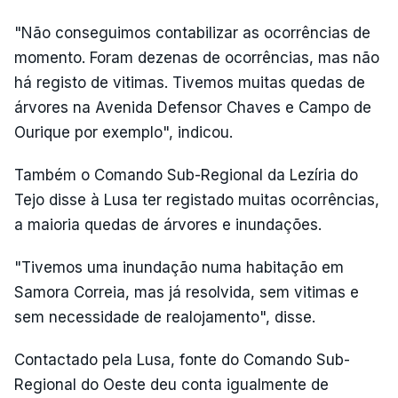
"Não conseguimos contabilizar as ocorrências de
momento. Foram dezenas de ocorrências, mas não
há registo de vitimas. Tivemos muitas quedas de
árvores na Avenida Defensor Chaves e Campo de
Ourique por exemplo", indicou.
Também o Comando Sub-Regional da Lezíria do
Tejo disse à Lusa ter registado muitas ocorrências,
a maioria quedas de árvores e inundações.
"Tivemos uma inundação numa habitação em
Samora Correia, mas já resolvida, sem vitimas e
sem necessidade de realojamento", disse.
Contactado pela Lusa, fonte do Comando Sub-
Regional do Oeste deu conta igualmente de