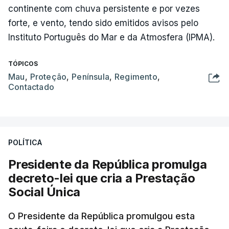
continente com chuva persistente e por vezes
forte, e vento, tendo sido emitidos avisos pelo
Instituto Português do Mar e da Atmosfera (IPMA).
TÓPICOS
Mau
,
Proteção
,
Península
,
Regimento
,
Contactado
POLÍTICA
Presidente da República promulga
decreto-lei que cria a Prestação
Social Única
O Presidente da República promulgou esta