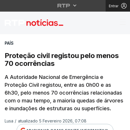
Entrar
Proteção civil registo
PAÍS
Proteção civil registou pelo menos
70 ocorrências
A Autoridade Nacional de Emergência e
Proteção Civil registou, entre as 0h00 e as
6h30, pelo menos 70 ocorrências relacionadas
com o mau tempo, a maioria quedas de árvores
e inundações de estruturas ou superfícies.
Lusa
/
atualizado 5 Fevereiro 2026, 07:08