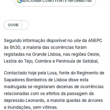
ADICIONAR COMO FONTE INFORMATIVA
OUVIR
Segundo informação disponível no
site
da ANEPC
às 6h30, a maioria das ocorrências foram
registadas na Grande Lisboa, nas regiões Oeste,
Lezíria do Tejo, Coimbra e Península de Setúbal,
Contactado hoje pela Lusa, fonte do Regimento de
Sapadores Bombeiros de Lisboa disse esta
madrugada se registaram dezenas de ocorrências
relacionadas com os efeitos da passagem da
depressão Leonardo, a maioria quedas de árvores
e inundações, sem vitimas.