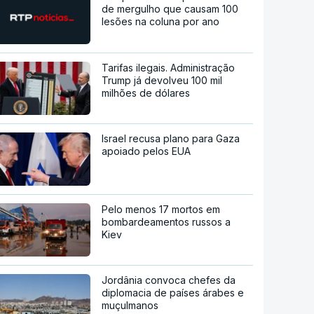
de mergulho que causam 100
lesões na coluna por ano
Tarifas ilegais. Administração
Trump já devolveu 100 mil
milhões de dólares
Israel recusa plano para Gaza
apoiado pelos EUA
Pelo menos 17 mortos em
bombardeamentos russos a
Kiev
Jordânia convoca chefes da
diplomacia de países árabes e
muçulmanos