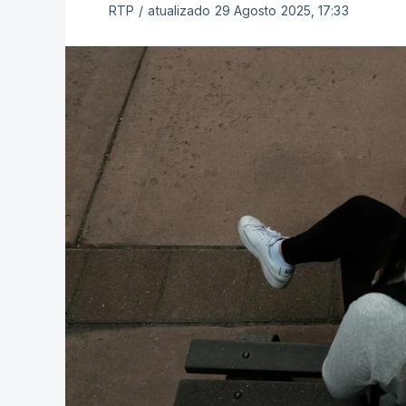
RTP
/
atualizado 29 Agosto 2025, 17:33