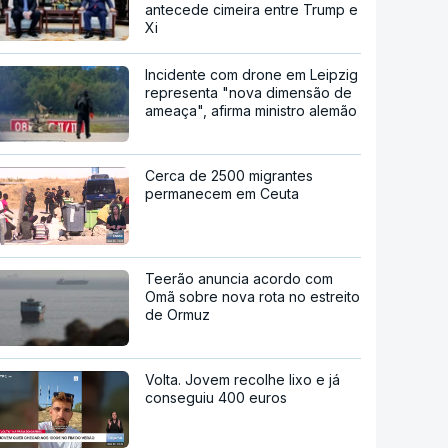
antecede cimeira entre Trump e
Xi
Incidente com drone em Leipzig
representa "nova dimensão de
ameaça", afirma ministro alemão
Cerca de 2500 migrantes
permanecem em Ceuta
Teerão anuncia acordo com
Omã sobre nova rota no estreito
de Ormuz
Volta. Jovem recolhe lixo e já
conseguiu 400 euros