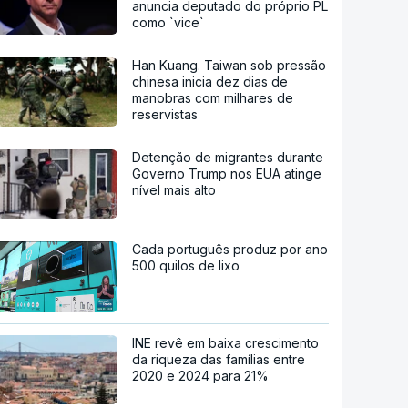
anuncia deputado do próprio PL
como `vice`
Han Kuang. Taiwan sob pressão
chinesa inicia dez dias de
manobras com milhares de
reservistas
Detenção de migrantes durante
Governo Trump nos EUA atinge
nível mais alto
Cada português produz por ano
500 quilos de lixo
INE revê em baixa crescimento
da riqueza das famílias entre
2020 e 2024 para 21%