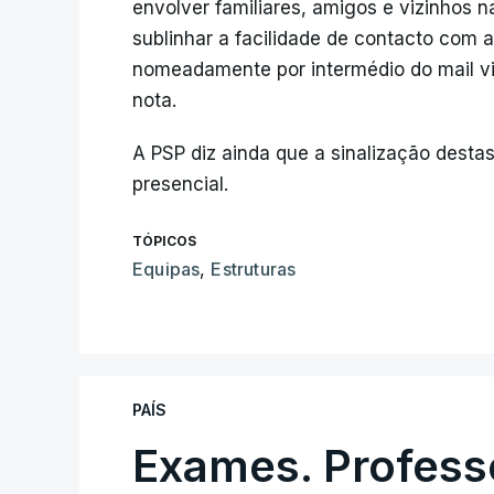
envolver familiares, amigos e vizinhos 
sublinhar a facilidade de contacto com a 
nomeadamente por intermédio do mail vi
nota.
A PSP diz ainda que a sinalização desta
presencial.
TÓPICOS
Equipas
,
Estruturas
PAÍS
Exames. Profess