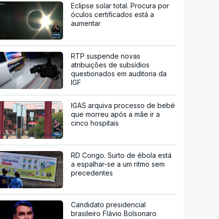
Eclipse solar total. Procura por
óculos certificados está a
aumentar
RTP suspende novas
atribuições de subsídios
questionados em auditoria da
IGF
IGAS arquiva processo de bebé
que morreu após a mãe ir a
cinco hospitais
RD Congo. Surto de ébola está
a espalhar-se a um ritmo sem
precedentes
Candidato presidencial
brasileiro Flávio Bolsonaro