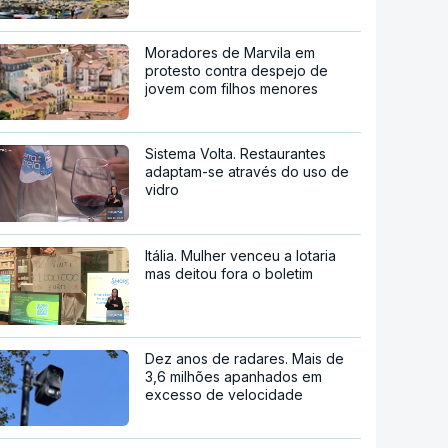
Moradores de Marvila em
protesto contra despejo de
jovem com filhos menores
Sistema Volta. Restaurantes
adaptam-se através do uso de
vidro
Itália. Mulher venceu a lotaria
mas deitou fora o boletim
Dez anos de radares. Mais de
3,6 milhões apanhados em
excesso de velocidade