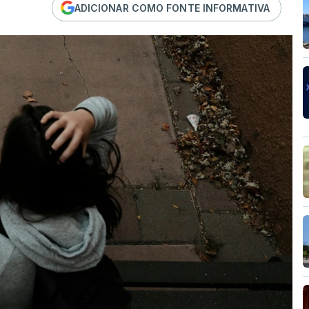
ADICIONAR COMO FONTE INFORMATIVA