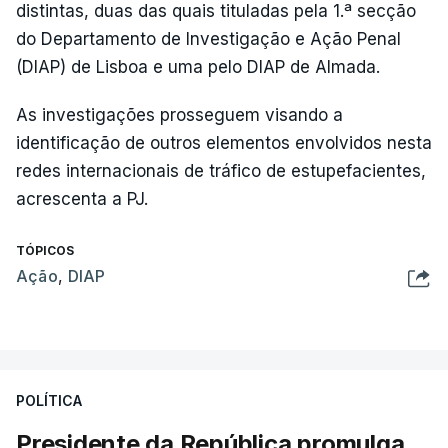
distintas, duas das quais tituladas pela 1.ª secção
do Departamento de Investigação e Ação Penal
(DIAP) de Lisboa e uma pelo DIAP de Almada.
As investigações prosseguem visando a
identificação de outros elementos envolvidos nesta
redes internacionais de tráfico de estupefacientes,
acrescenta a PJ.
TÓPICOS
Ação
,
DIAP
POLÍTICA
Presidente da República promulga