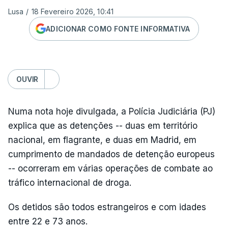
Lusa
/
18 Fevereiro 2026, 10:41
ADICIONAR COMO FONTE INFORMATIVA
OUVIR
Numa nota hoje divulgada, a Polícia Judiciária (PJ)
explica que as detenções -- duas em território
nacional, em flagrante, e duas em Madrid, em
cumprimento de mandados de detenção europeus
-- ocorreram em várias operações de combate ao
tráfico internacional de droga.
Os detidos são todos estrangeiros e com idades
entre 22 e 73 anos.