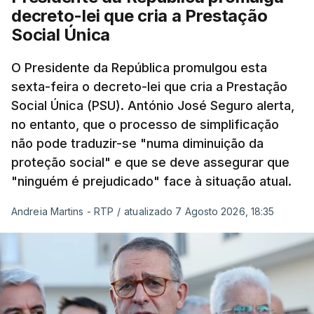
decreto-lei que cria a Prestação
Social Única
O Presidente da República promulgou esta
sexta-feira o decreto-lei que cria a Prestação
Social Única (PSU). António José Seguro alerta,
no entanto, que o processo de simplificação
não pode traduzir-se "numa diminuição da
proteção social" e que se deve assegurar que
"ninguém é prejudicado" face à situação atual.
Andreia Martins - RTP
/
atualizado 7 Agosto 2026, 18:35