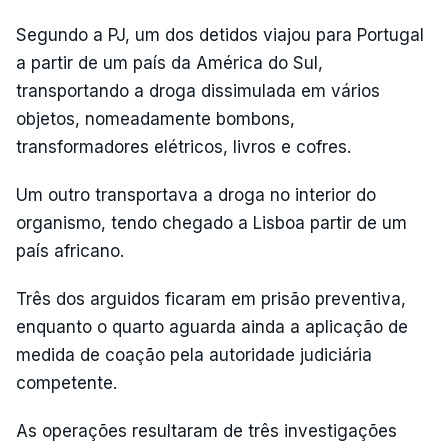
Segundo a PJ, um dos detidos viajou para Portugal
a partir de um país da América do Sul,
transportando a droga dissimulada em vários
objetos, nomeadamente bombons,
transformadores elétricos, livros e cofres.
Um outro transportava a droga no interior do
organismo, tendo chegado a Lisboa partir de um
país africano.
Três dos arguidos ficaram em prisão preventiva,
enquanto o quarto aguarda ainda a aplicação de
medida de coação pela autoridade judiciária
competente.
As operações resultaram de três investigações