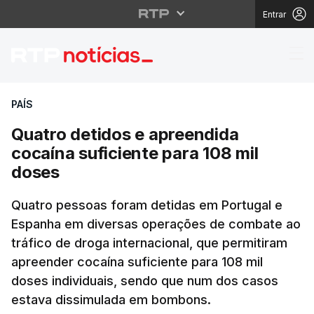
Entrar
Quatro detidos e apree
PAÍS
Quatro detidos e apreendida
cocaína suficiente para 108 mil
doses
Quatro pessoas foram detidas em Portugal e
Espanha em diversas operações de combate ao
tráfico de droga internacional, que permitiram
apreender cocaína suficiente para 108 mil
doses individuais, sendo que num dos casos
estava dissimulada em bombons.