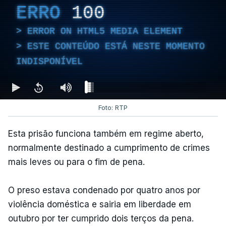
ERRO
100
ERROR ON HTML5 MEDIA ELEMENT
ESTE CONTEÚDO ESTÁ NESTE MOMENTO
INDISPONÍVEL
Foto: RTP
Esta prisão funciona também em regime aberto,
normalmente destinado a cumprimento de crimes
mais leves ou para o fim de pena.
O preso estava condenado por quatro anos por
violência doméstica e sairia em liberdade em
outubro por ter cumprido dois terços da pena.