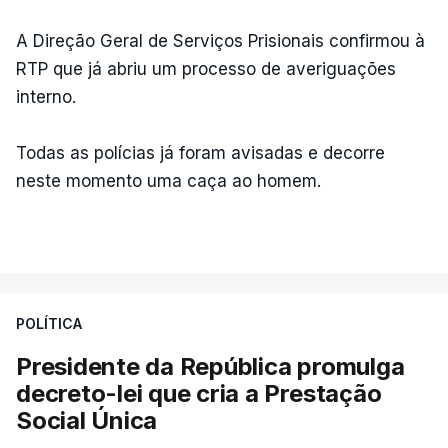
A Direção Geral de Serviços Prisionais confirmou à
RTP que já abriu um processo de averiguações
interno.
Todas as polícias já foram avisadas e decorre
neste momento uma caça ao homem.
POLÍTICA
Presidente da República promulga
decreto-lei que cria a Prestação
Social Única