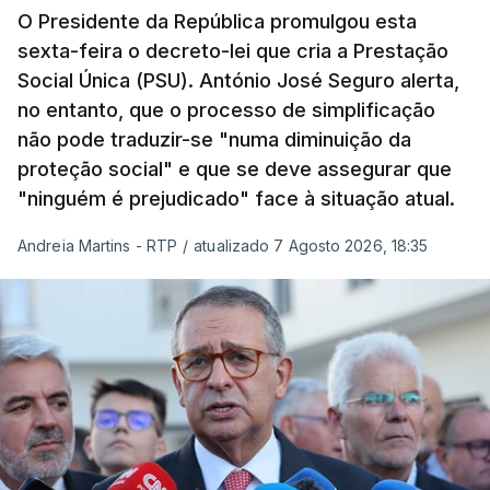
O Presidente da República promulgou esta
sexta-feira o decreto-lei que cria a Prestação
Social Única (PSU). António José Seguro alerta,
no entanto, que o processo de simplificação
não pode traduzir-se "numa diminuição da
proteção social" e que se deve assegurar que
"ninguém é prejudicado" face à situação atual.
Andreia Martins - RTP
/
atualizado 7 Agosto 2026, 18:35