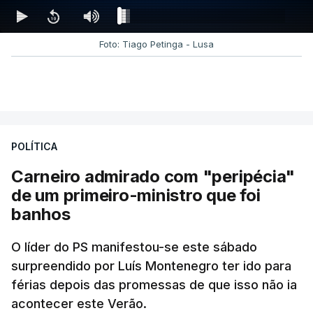
Foto: Tiago Petinga - Lusa
POLÍTICA
Carneiro admirado com "peripécia"
de um primeiro-ministro que foi
banhos
O líder do PS manifestou-se este sábado
surpreendido por Luís Montenegro ter ido para
férias depois das promessas de que isso não ia
acontecer este Verão.