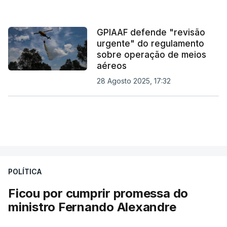
GPIAAF defende "revisão
urgente" do regulamento
sobre operação de meios
aéreos
28 Agosto 2025, 17:32
POLÍTICA
Ficou por cumprir promessa do
ministro Fernando Alexandre