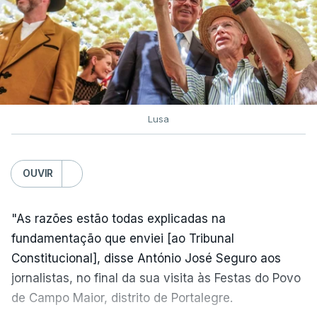
Lusa
OUVIR
"As razões estão todas explicadas na
fundamentação que enviei [ao Tribunal
Constitucional], disse António José Seguro aos
jornalistas, no final da sua visita às Festas do Povo
de Campo Maior, distrito de Portalegre.