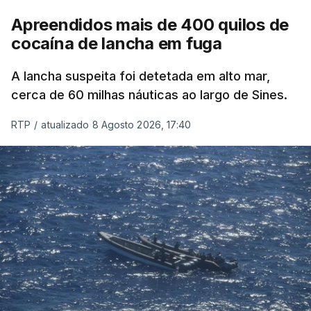
Apreendidos mais de 400 quilos de
cocaína de lancha em fuga
A lancha suspeita foi detetada em alto mar,
cerca de 60 milhas náuticas ao largo de Sines.
RTP
/
atualizado 8 Agosto 2026, 17:40