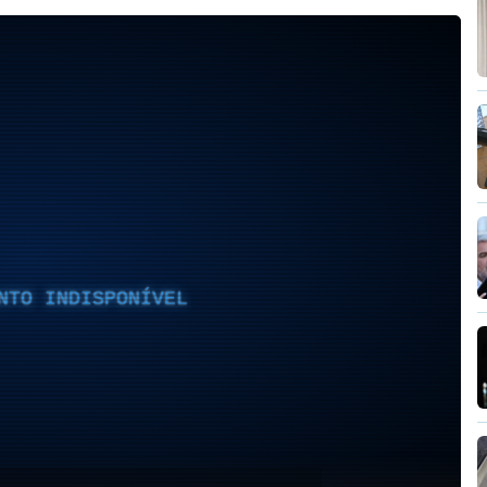
NTO INDISPONÍVEL