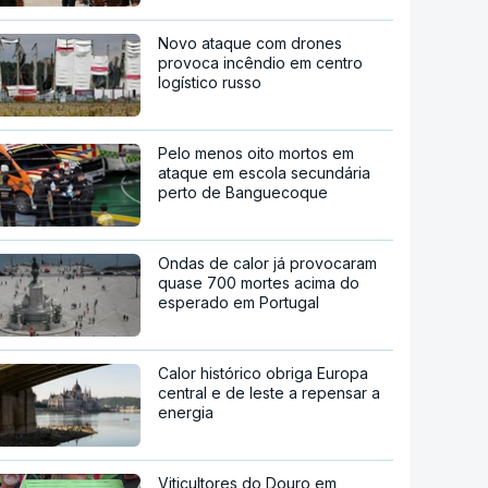
Novo ataque com drones
provoca incêndio em centro
logístico russo
Pelo menos oito mortos em
ataque em escola secundária
perto de Banguecoque
Ondas de calor já provocaram
quase 700 mortes acima do
esperado em Portugal
Calor histórico obriga Europa
central e de leste a repensar a
energia
Viticultores do Douro em