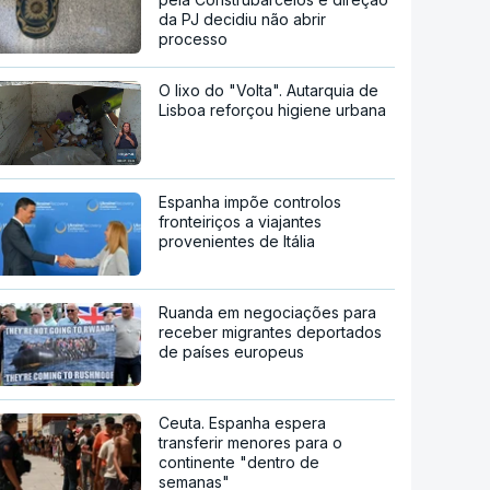
da PJ decidiu não abrir
processo
O lixo do "Volta". Autarquia de
Lisboa reforçou higiene urbana
Espanha impõe controlos
fronteiriços a viajantes
provenientes de Itália
Ruanda em negociações para
receber migrantes deportados
de países europeus
Ceuta. Espanha espera
transferir menores para o
continente "dentro de
semanas"