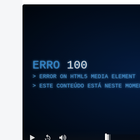
ERRO
100
ERROR ON HTML5 MEDIA ELEMENT
ESTE CONTEÚDO ESTÁ NESTE MOME