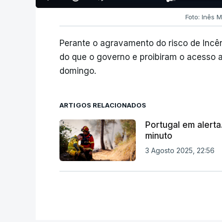
Foto: Inês 
Perante o agravamento do risco de Incên
do que o governo e proibiram o acesso a
domingo.
ARTIGOS RELACIONADOS
Portugal em alert
minuto
3 Agosto 2025, 22:56