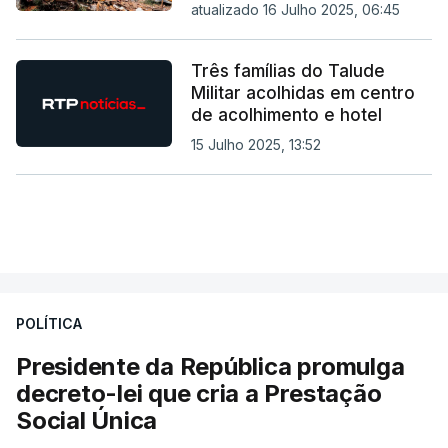
atualizado 16 Julho 2025, 06:45
Três famílias do Talude
Militar acolhidas em centro
de acolhimento e hotel
15 Julho 2025, 13:52
POLÍTICA
Presidente da República promulga
decreto-lei que cria a Prestação
Social Única