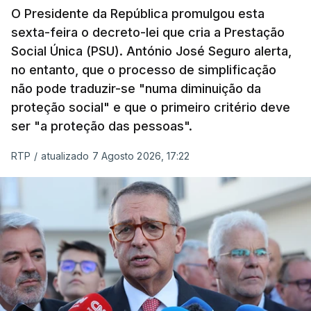
O Presidente da República promulgou esta
sexta-feira o decreto-lei que cria a Prestação
Social Única (PSU). António José Seguro alerta,
no entanto, que o processo de simplificação
não pode traduzir-se "numa diminuição da
proteção social" e que o primeiro critério deve
ser "a proteção das pessoas".
RTP
/
atualizado 7 Agosto 2026, 17:22