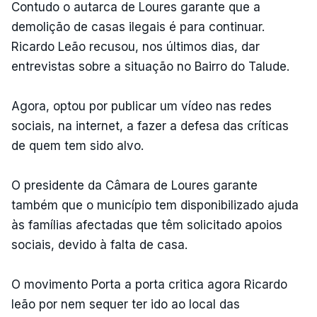
Contudo o autarca de Loures garante que a
demolição de casas ilegais é para continuar.
Ricardo Leão recusou, nos últimos dias, dar
entrevistas sobre a situação no Bairro do Talude.
Agora, optou por publicar um vídeo nas redes
sociais, na internet, a fazer a defesa das críticas
de quem tem sido alvo.
O presidente da Câmara de Loures garante
também que o município tem disponibilizado ajuda
às famílias afectadas que têm solicitado apoios
sociais, devido à falta de casa.
O movimento Porta a porta critica agora Ricardo
leão por nem sequer ter ido ao local das