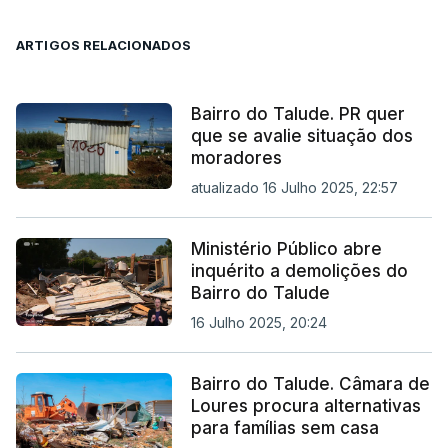
ARTIGOS RELACIONADOS
Bairro do Talude. PR quer
que se avalie situação dos
moradores
atualizado 16 Julho 2025, 22:57
Ministério Público abre
inquérito a demolições do
Bairro do Talude
16 Julho 2025, 20:24
Bairro do Talude. Câmara de
Loures procura alternativas
para famílias sem casa