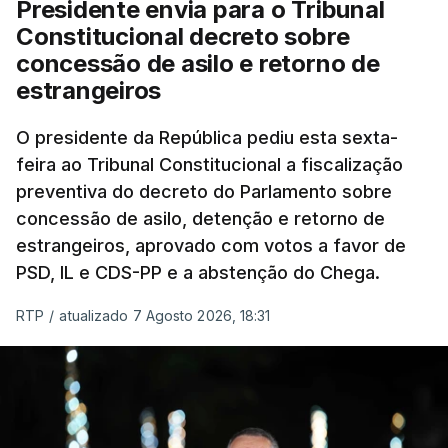
Presidente envia para o Tribunal
Constitucional decreto sobre
concessão de asilo e retorno de
estrangeiros
O presidente da República pediu esta sexta-
feira ao Tribunal Constitucional a fiscalização
preventiva do decreto do Parlamento sobre
concessão de asilo, detenção e retorno de
estrangeiros, aprovado com votos a favor de
PSD, IL e CDS-PP e a abstenção do Chega.
RTP
/
atualizado 7 Agosto 2026, 18:31