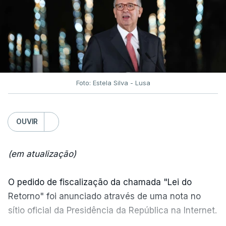
Foto: Estela Silva - Lusa
OUVIR
(em atualização)
O pedido de fiscalização da chamada "Lei do
Retorno" foi anunciado através de uma nota no
sítio oficial da Presidência da República na Internet.