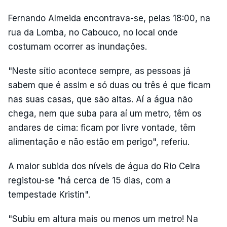
Fernando Almeida encontrava-se, pelas 18:00, na
rua da Lomba, no Cabouco, no local onde
costumam ocorrer as inundações.
"Neste sítio acontece sempre, as pessoas já
sabem que é assim e só duas ou três é que ficam
nas suas casas, que são altas. Aí a água não
chega, nem que suba para aí um metro, têm os
andares de cima: ficam por livre vontade, têm
alimentação e não estão em perigo", referiu.
A maior subida dos níveis de água do Rio Ceira
registou-se "há cerca de 15 dias, com a
tempestade Kristin".
"Subiu em altura mais ou menos um metro! Na