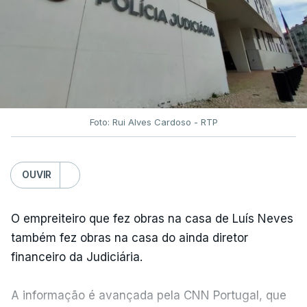
Foto: Rui Alves Cardoso - RTP
OUVIR
O empreiteiro que fez obras na casa de Luís Neves
também fez obras na casa do ainda diretor
financeiro da Judiciária.
A informação é avançada pela CNN Portugal, que