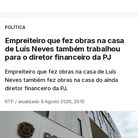
POLÍTICA
Empreiteiro que fez obras na casa
de Luís Neves também trabalhou
para o diretor financeiro da PJ
Empreiteiro que fez obras na casa de Luís
Neves também fez obras na casa do ainda
diretor financeiro da PJ.
RTP
/
atualizado 6 Agosto 2026, 20:10