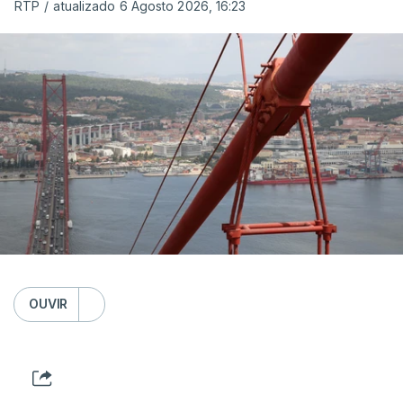
RTP
/
atualizado 6 Agosto 2026, 16:23
OUVIR