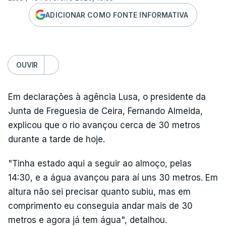
ADICIONAR COMO FONTE INFORMATIVA
OUVIR
Em declarações à agência Lusa, o presidente da
Junta de Freguesia de Ceira, Fernando Almeida,
explicou que o rio avançou cerca de 30 metros
durante a tarde de hoje.
"Tinha estado aqui a seguir ao almoço, pelas
14:30, e a água avançou para aí uns 30 metros. Em
altura não sei precisar quanto subiu, mas em
comprimento eu conseguia andar mais de 30
metros e agora já tem água", detalhou.