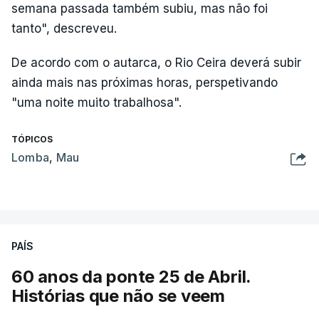
semana passada também subiu, mas não foi
tanto", descreveu.
De acordo com o autarca, o Rio Ceira deverá subir
ainda mais nas próximas horas, perspetivando
"uma noite muito trabalhosa".
TÓPICOS
Lomba
,
Mau
PAÍS
60 anos da ponte 25 de Abril.
Histórias que não se veem