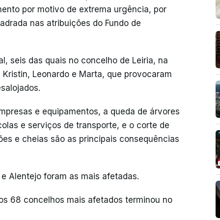
imento por motivo de extrema urgência, por
adrada nas atribuições do Fundo de
 seis das quais no concelho de Leiria, na
Kristin, Leonardo e Marta, que provocaram
salojados.
 empresas e equipamentos, a queda de árvores
colas e serviços de transporte, e o corte de
es e cheias são as principais consequências
 e Alentejo foram as mais afetadas.
os 68 concelhos mais afetados terminou no