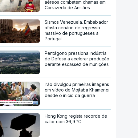
aéreos combatem chamas em
Carrazeda de Ansiães
Sismos Venezuela. Embaixador
afasta cenário de regresso
massivo de portugueses a
Portugal
Pentágono pressiona indústria
de Defesa a acelerar produção
perante escassez de munições
Irão divulgou primeiras imagens
em vídeo de Mojtaba Khamenei
desde o início da guerra
Hong Kong regista recorde de
calor com 36,9 °C