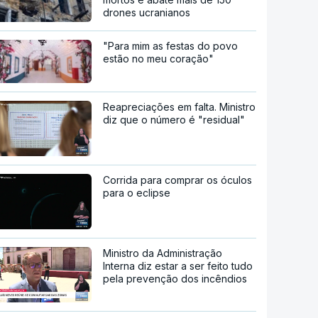
drones ucranianos
"Para mim as festas do povo
estão no meu coração"
Reapreciações em falta. Ministro
diz que o número é "residual"
Corrida para comprar os óculos
para o eclipse
Ministro da Administração
Interna diz estar a ser feito tudo
pela prevenção dos incêndios