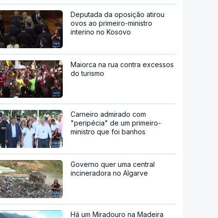
Deputada da oposição atirou
ovos ao primeiro-ministro
interino no Kosovo
Maiorca na rua contra excessos
do turismo
Carneiro admirado com
"peripécia" de um primeiro-
ministro que foi banhos
Governo quer uma central
incineradora no Algarve
Há um Miradouro na Madeira