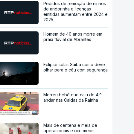
Pedidos de remoção de ninhos
de andorinha e licenças
emitidas aumentam entre 2024 e
2025
Homem de 40 anos morre em
praia fluvial de Abrantes
Eclipse solar. Saiba como deve
olhar para o céu com segurança
Morreu bebé que caiu de 4.º
andar nas Caldas da Rainha
Mais de centena e meia de
operacionais e oito meios