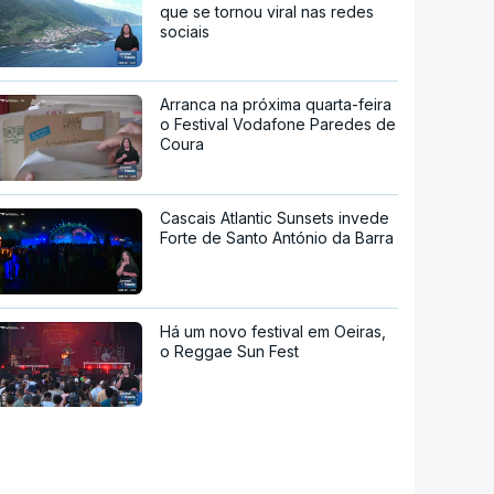
que se tornou viral nas redes
sociais
Arranca na próxima quarta-feira
o Festival Vodafone Paredes de
Coura
Cascais Atlantic Sunsets invede
Forte de Santo António da Barra
Há um novo festival em Oeiras,
o Reggae Sun Fest