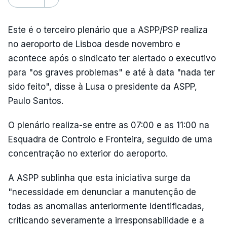
Este é o terceiro plenário que a ASPP/PSP realiza
no aeroporto de Lisboa desde novembro e
acontece após o sindicato ter alertado o executivo
para "os graves problemas" e até à data "nada ter
sido feito", disse à Lusa o presidente da ASPP,
Paulo Santos.
O plenário realiza-se entre as 07:00 e as 11:00 na
Esquadra de Controlo e Fronteira, seguido de uma
concentração no exterior do aeroporto.
A ASPP sublinha que esta iniciativa surge da
"necessidade em denunciar a manutenção de
todas as anomalias anteriormente identificadas,
criticando severamente a irresponsabilidade e a