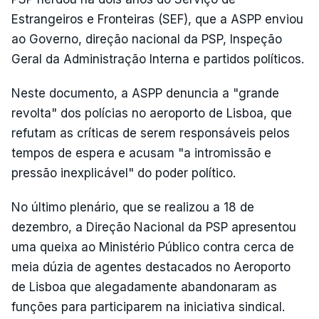
Estrangeiros e Fronteiras (SEF), que a ASPP enviou
ao Governo, direção nacional da PSP, Inspeção
Geral da Administração Interna e partidos políticos.
Neste documento, a ASPP denuncia a "grande
revolta" dos polícias no aeroporto de Lisboa, que
refutam as críticas de serem responsáveis pelos
tempos de espera e acusam "a intromissão e
pressão inexplicável" do poder político.
No último plenário, que se realizou a 18 de
dezembro, a Direção Nacional da PSP apresentou
uma queixa ao Ministério Público contra cerca de
meia dúzia de agentes destacados no Aeroporto
de Lisboa que alegadamente abandonaram as
funções para participarem na iniciativa sindical.