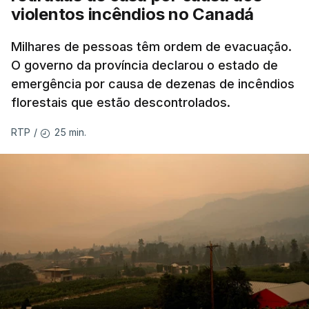
violentos incêndios no Canadá
Milhares de pessoas têm ordem de evacuação.
O governo da província declarou o estado de
emergência por causa de dezenas de incêndios
florestais que estão descontrolados.
25 min.
RTP
/