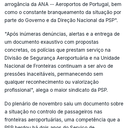
arrogância da ANA -- Aeroportos de Portugal, bem
como o constante branqueamento da situação por
parte do Governo e da Direção Nacional da PSP".
"Após inúmeras denúncias, alertas e a entrega de
um documento exaustivo com propostas
concretas, os polícias que prestam serviço na
Divisão de Segurança Aeroportuária e na Unidade
Nacional de Fronteiras continuam a ser alvo de
pressões inaceitáveis, permanecendo sem
qualquer reconhecimento ou valorização
profissional", alega o maior sindicato da PSP.
Do plenário de novembro saiu um documento sobre
a situação no controlo de passageiros nas
fronteiras aeroportuárias, uma competência que a
PSP herdou há dois anos do Serviço de