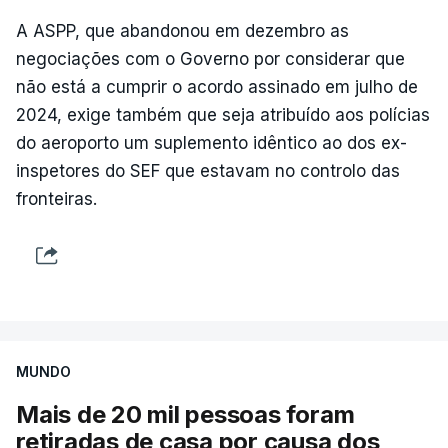
A ASPP, que abandonou em dezembro as
negociações com o Governo por considerar que
não está a cumprir o acordo assinado em julho de
2024, exige também que seja atribuído aos polícias
do aeroporto um suplemento idêntico ao dos ex-
inspetores do SEF que estavam no controlo das
fronteiras.
MUNDO
Mais de 20 mil pessoas foram
retiradas de casa por causa dos