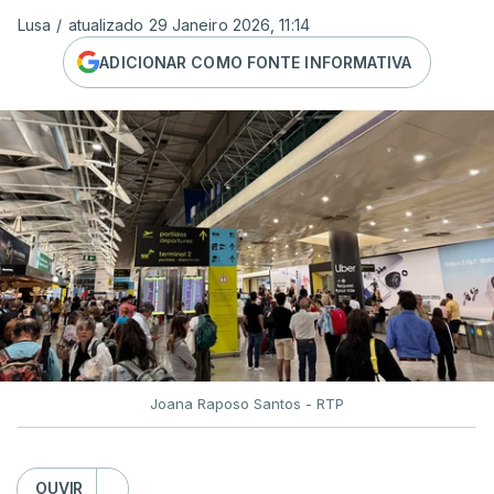
Lusa
/
atualizado 29 Janeiro 2026, 11:14
ADICIONAR COMO FONTE INFORMATIVA
Joana Raposo Santos - RTP
OUVIR