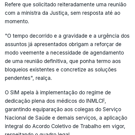
Refere que solicitado reiteradamente uma reunião
com a ministra da Justiça, sem resposta até ao
momento.
"O tempo decorrido e a gravidade e a urgência dos
assuntos já apresentados obrigam a reforçar de
modo veemente a necessidade de agendamento
de uma reunião definitiva, que ponha termo aos
bloqueios existentes e concretize as soluções
pendentes", realça.
O SIM apela à implementação do regime de
dedicação plena dos médicos do INMLCF,
garantindo equiparação aos colegas do Serviço
Nacional de Saúde e demais serviços, a aplicação
integral do Acordo Coletivo de Trabalho em vigor,
respeitando o quadro legal.