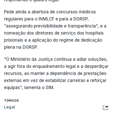
Pede ainda a abertura de concursos médicos
regulares para o INMLCF e para a DGRSP,
"assegurando previsibilidade e transparência", e a
nomeação dos diretores de serviço dos hospitais
prisionais e a aplicação do regime de dedicação
plena na DGRSP.
"O Ministério da Justiça continua a adiar soluções,
a agir fora do enquadramento legal e a desperdiçar
recursos, ao manter a dependência de prestações
externas em vez de estabilizar carreiras e reforçar
equipas", lamenta o SIM.
TÓPICOS
Legal