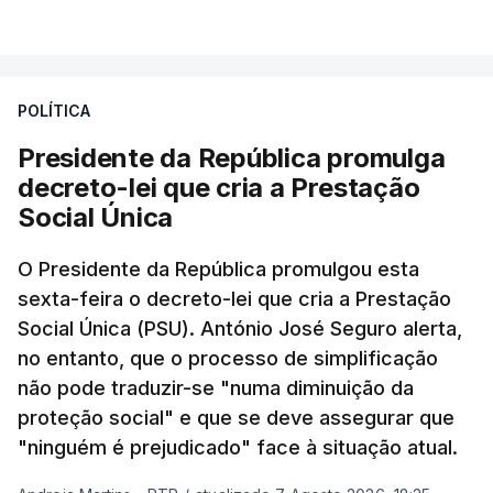
POLÍTICA
Presidente da República promulga
decreto-lei que cria a Prestação
Social Única
O Presidente da República promulgou esta
sexta-feira o decreto-lei que cria a Prestação
Social Única (PSU). António José Seguro alerta,
no entanto, que o processo de simplificação
não pode traduzir-se "numa diminuição da
proteção social" e que se deve assegurar que
"ninguém é prejudicado" face à situação atual.