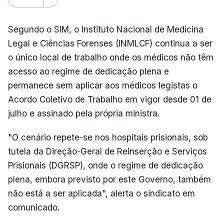
Segundo o SIM, o Instituto Nacional de Medicina
Legal e Ciências Forenses (INMLCF) continua a ser
o único local de trabalho onde os médicos não têm
acesso ao regime de dedicação plena e
permanece sem aplicar aos médicos legistas o
Acordo Coletivo de Trabalho em vigor desde 01 de
julho e assinado pela própria ministra.
"O cenário repete-se nos hospitais prisionais, sob
tutela da Direção-Geral de Reinserção e Serviços
Prisionais (DGRSP), onde o regime de dedicação
plena, embora previsto por este Governo, também
não está a ser aplicada", alerta o sindicato em
comunicado.