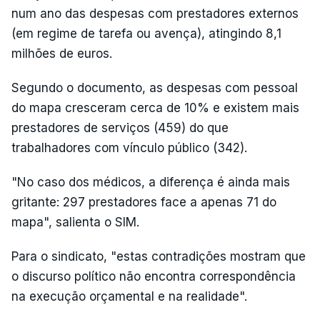
num ano das despesas com prestadores externos
(em regime de tarefa ou avença), atingindo 8,1
milhões de euros.
Segundo o documento, as despesas com pessoal
do mapa cresceram cerca de 10% e existem mais
prestadores de serviços (459) do que
trabalhadores com vínculo público (342).
"No caso dos médicos, a diferença é ainda mais
gritante: 297 prestadores face a apenas 71 do
mapa", salienta o SIM.
Para o sindicato, "estas contradições mostram que
o discurso político não encontra correspondência
na execução orçamental e na realidade".