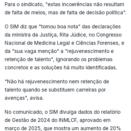
Para o sindicato, "estas incoerências não resultam
de falta de meios, mas de falta de decisão política".
O SIM diz que "tomou boa nota" das declarações
da ministra da Justiça, Rita Júdice, no Congresso
Nacional de Medicina Legal e Ciências Forenses, e
da "sua vaga menção" a "rejuvenescimento e
retenção de talento", ignorando os problemas
concretos e as soluções há muito identificadas.
"Não há rejuvenescimento nem retenção de
talento quando se substituem carreiras por
avenças", avisa.
No comunicado, o SIM divulga dados do relatório
de Gestão de 2024 do INMLCF, aprovado em
março de 2025, que mostra um aumento de 20%