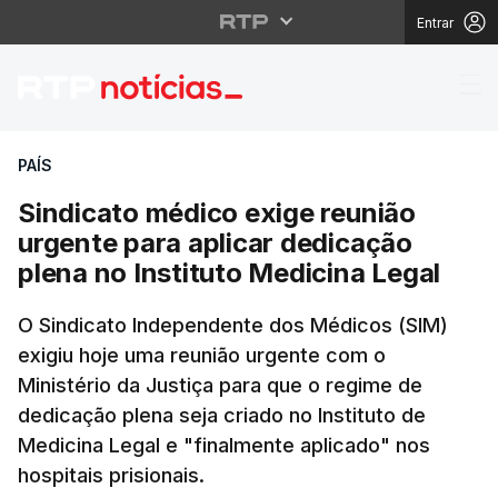
Entrar
Sindicato médico exige
PAÍS
Sindicato médico exige reunião
urgente para aplicar dedicação
plena no Instituto Medicina Legal
O Sindicato Independente dos Médicos (SIM)
exigiu hoje uma reunião urgente com o
Ministério da Justiça para que o regime de
dedicação plena seja criado no Instituto de
Medicina Legal e "finalmente aplicado" nos
hospitais prisionais.