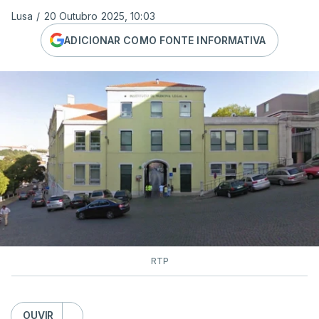
Lusa
/
20 Outubro 2025, 10:03
ADICIONAR COMO FONTE INFORMATIVA
RTP
OUVIR