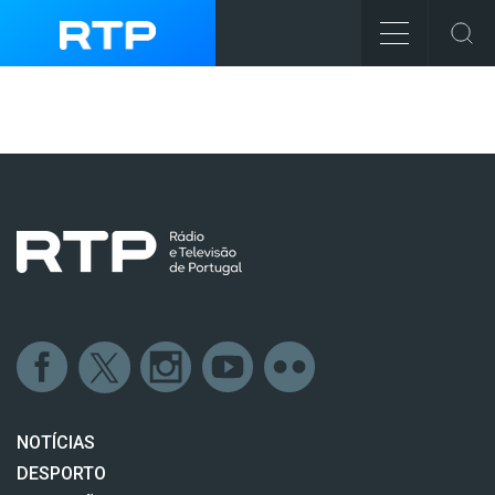
NOTÍCIAS
DESPORTO