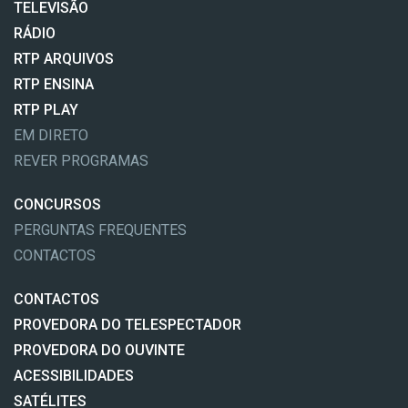
TELEVISÃO
RÁDIO
RTP ARQUIVOS
RTP ENSINA
RTP PLAY
EM DIRETO
REVER PROGRAMAS
CONCURSOS
PERGUNTAS FREQUENTES
CONTACTOS
CONTACTOS
PROVEDORA DO TELESPECTADOR
PROVEDORA DO OUVINTE
ACESSIBILIDADES
SATÉLITES