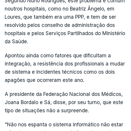
Segundo Nuno Rodrigues, este problema é comum
noutros hospitais, como no Beatriz Ângelo, em
Loures, que também era uma PPP, e tem de ser
resolvido pelos conselho de administração dos
hospitais e pelos Serviços Partilhados do Ministério
da Saúde.
Apontou ainda como fatores que dificultam a
integração, a resistência dos profissionais a mudar
de sistema e incidentes técnicos como os dois
apagões que ocorreram este ano.
A presidente da Federação Nacional dos Médicos,
Joana Bordalo e Sá, disse, por seu turno, que este
tipo de situações não a surpreende.
"Não nos espanta o sistema informático não estar