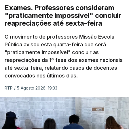
Exames. Professores consideram
"praticamente impossível" concluir
reapreciações até sexta-feira
O movimento de professores Missão Escola
Pública avisou esta quarta-feira que será
"praticamente impossível" concluir as
reapreciações da 1ª fase dos exames nacionais
até sexta-feira, relatando casos de docentes
convocados nos últimos dias.
RTP
/
5 Agosto 2026, 19:33