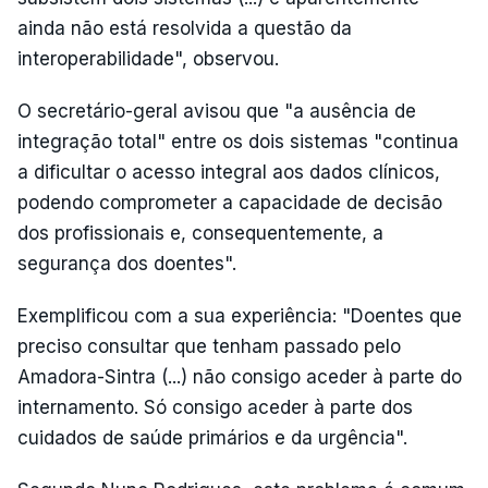
ainda não está resolvida a questão da
interoperabilidade", observou.
O secretário-geral avisou que "a ausência de
integração total" entre os dois sistemas "continua
a dificultar o acesso integral aos dados clínicos,
podendo comprometer a capacidade de decisão
dos profissionais e, consequentemente, a
segurança dos doentes".
Exemplificou com a sua experiência: "Doentes que
preciso consultar que tenham passado pelo
Amadora-Sintra (...) não consigo aceder à parte do
internamento. Só consigo aceder à parte dos
cuidados de saúde primários e da urgência".