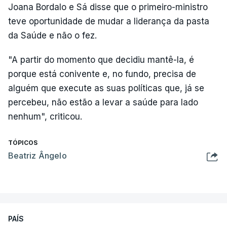
Joana Bordalo e Sá disse que o primeiro-ministro
teve oportunidade de mudar a liderança da pasta
da Saúde e não o fez.
"A partir do momento que decidiu mantê-la, é
porque está conivente e, no fundo, precisa de
alguém que execute as suas políticas que, já se
percebeu, não estão a levar a saúde para lado
nenhum", criticou.
TÓPICOS
Beatriz Ângelo
PAÍS