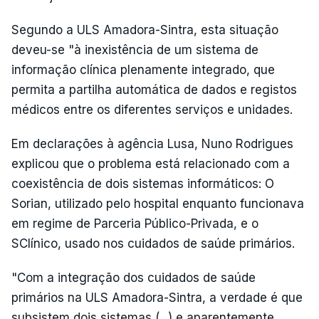
Segundo a ULS Amadora-Sintra, esta situação
deveu-se "à inexistência de um sistema de
informação clínica plenamente integrado, que
permita a partilha automática de dados e registos
médicos entre os diferentes serviços e unidades.
Em declarações à agência Lusa, Nuno Rodrigues
explicou que o problema está relacionado com a
coexistência de dois sistemas informáticos: O
Sorian, utilizado pelo hospital enquanto funcionava
em regime de Parceria Público-Privada, e o
SClínico, usado nos cuidados de saúde primários.
"Com a integração dos cuidados de saúde
primários na ULS Amadora-Sintra, a verdade é que
subsistem dois sistemas (...) e aparentemente