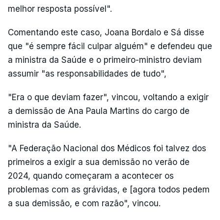
melhor resposta possível".
Comentando este caso, Joana Bordalo e Sá disse
que "é sempre fácil culpar alguém" e defendeu que
a ministra da Saúde e o primeiro-ministro deviam
assumir "as responsabilidades de tudo",
"Era o que deviam fazer", vincou, voltando a exigir
a demissão de Ana Paula Martins do cargo de
ministra da Saúde.
"A Federação Nacional dos Médicos foi talvez dos
primeiros a exigir a sua demissão no verão de
2024, quando começaram a acontecer os
problemas com as grávidas, e [agora todos pedem
a sua demissão, e com razão", vincou.