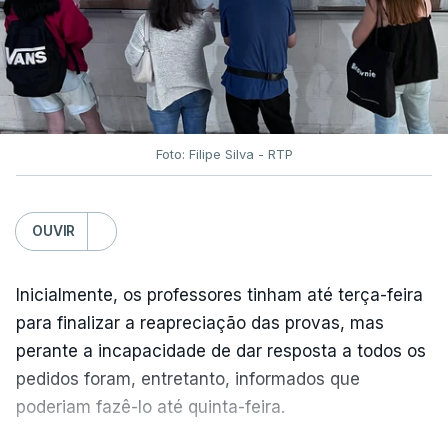
Foto: Filipe Silva - RTP
OUVIR
Inicialmente, os professores tinham até terça-feira
para finalizar a reapreciação das provas, mas
perante a incapacidade de dar resposta a todos os
pedidos foram, entretanto, informados que
poderiam fazê-lo até quinta-feira.