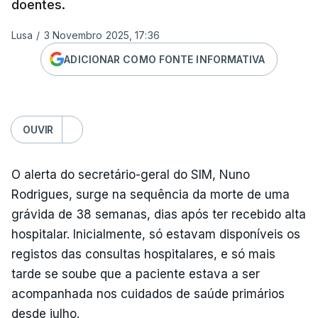
doentes.
Lusa
/
3 Novembro 2025, 17:36
ADICIONAR COMO FONTE INFORMATIVA
OUVIR
O alerta do secretário-geral do SIM, Nuno
Rodrigues, surge na sequência da morte de uma
grávida de 38 semanas, dias após ter recebido alta
hospitalar. Inicialmente, só estavam disponíveis os
registos das consultas hospitalares, e só mais
tarde se soube que a paciente estava a ser
acompanhada nos cuidados de saúde primários
desde julho.