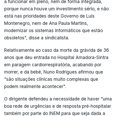
a funcionar em pleno, nem de forma integrada,
porque nunca houve um investimento sério, e não
está nas prioridades deste Governo de Luís
Montenegro, nem de Ana Paula Martins,
modernizar os sistemas informáticos que estão
obsoletos", disse a sindicalista.
Relativamente ao caso da morte da grávida de 36
anos que deu entrada no Hospital Amadora-Sintra
em paragem cardiorrespiratória, acabando por
morrer, e da bebé, Nuno Rodrigues afirmou que
"são situações clínicas muito complexas que
podem realmente acontecer".
O dirigente defendeu a necessidade de haver "uma
boa rede de urgências e de resposta pré-hospitalar
também por parte do INEM para que seja dada a