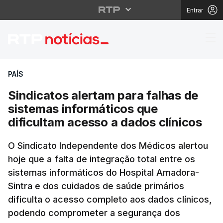
Entrar
Sindicatos alertam par
PAÍS
Sindicatos alertam para falhas de
sistemas informáticos que
dificultam acesso a dados clínicos
O Sindicato Independente dos Médicos alertou
hoje que a falta de integração total entre os
sistemas informáticos do Hospital Amadora-
Sintra e dos cuidados de saúde primários
dificulta o acesso completo aos dados clínicos,
podendo comprometer a segurança dos