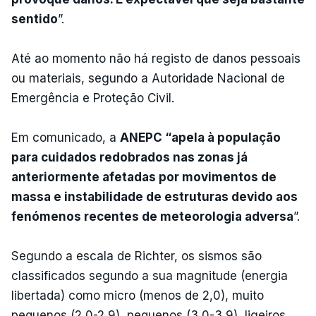
sentido
”.
Até ao momento não há registo de danos pessoais
ou materiais, segundo a Autoridade Nacional de
Emergência e Proteção Civil.
Em comunicado, a
ANEPC “apela à população
para cuidados redobrados nas zonas já
anteriormente afetadas por movimentos de
massa e instabilidade de estruturas devido aos
fenómenos recentes de meteorologia adversa
”.
Segundo a escala de Richter, os sismos são
classificados segundo a sua magnitude (energia
libertada) como micro (menos de 2,0), muito
pequenos (2,0-2,9), pequenos (3,0-3,9), ligeiros