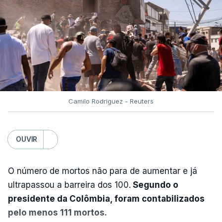
Camilo Rodriguez - Reuters
OUVIR
O número de mortos não para de aumentar e já
ultrapassou a barreira dos 100.
Segundo o
presidente da Colômbia, foram contabilizados
pelo menos 111 mortos.