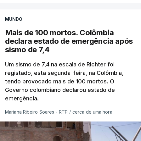
MUNDO
Mais de 100 mortos. Colômbia
declara estado de emergência após
sismo de 7,4
Um sismo de 7,4 na escala de Richter foi
registado, esta segunda-feira, na Colômbia,
tendo provocado mais de 100 mortos. O
Governo colombiano declarou estado de
emergência.
Mariana Ribeiro Soares - RTP
/
cerca de uma hora