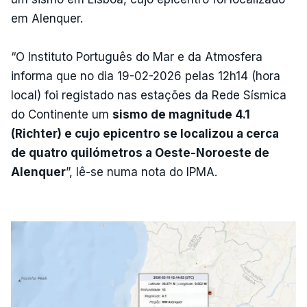
em Alenquer.
“O Instituto Português do Mar e da Atmosfera
informa que no dia 19-02-2026 pelas 12h14 (hora
local) foi registado nas estações da Rede Sísmica
do Continente um
sismo de magnitude 4.1
(Richter) e cujo epicentro se localizou a cerca
de quatro quilómetros a Oeste-Noroeste de
Alenquer
”, lê-se numa nota do IPMA.