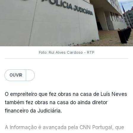
Foto: Rui Alves Cardoso - RTP
OUVIR
O empreiteiro que fez obras na casa de Luís Neves
também fez obras na casa do ainda diretor
financeiro da Judiciária.
A informação é avançada pela CNN Portugal, que