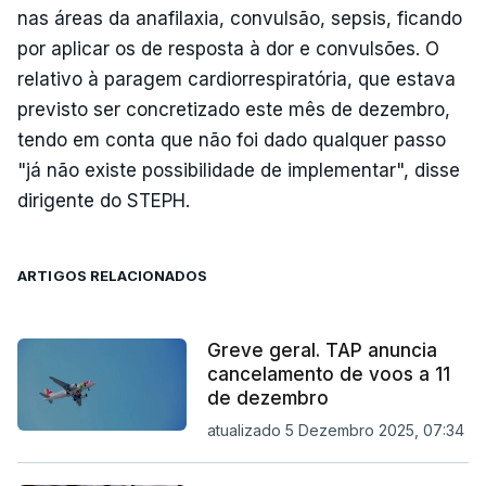
nas áreas da anafilaxia, convulsão, sepsis, ficando
por aplicar os de resposta à dor e convulsões. O
relativo à paragem cardiorrespiratória, que estava
previsto ser concretizado este mês de dezembro,
tendo em conta que não foi dado qualquer passo
"já não existe possibilidade de implementar", disse
dirigente do STEPH.
ARTIGOS RELACIONADOS
Greve geral. TAP anuncia
cancelamento de voos a 11
de dezembro
atualizado 5 Dezembro 2025, 07:34