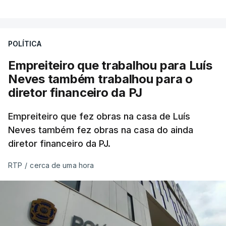
POLÍTICA
Empreiteiro que trabalhou para Luís
Neves também trabalhou para o
diretor financeiro da PJ
Empreiteiro que fez obras na casa de Luís
Neves também fez obras na casa do ainda
diretor financeiro da PJ.
RTP
/
cerca de uma hora