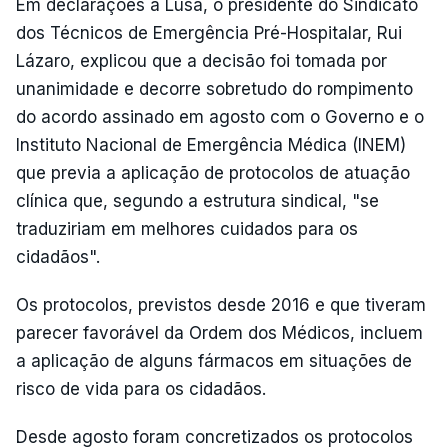
Em declarações à Lusa, o presidente do Sindicato
dos Técnicos de Emergência Pré-Hospitalar, Rui
Lázaro, explicou que a decisão foi tomada por
unanimidade e decorre sobretudo do rompimento
do acordo assinado em agosto com o Governo e o
Instituto Nacional de Emergência Médica (INEM)
que previa a aplicação de protocolos de atuação
clínica que, segundo a estrutura sindical, "se
traduziriam em melhores cuidados para os
cidadãos".
Os protocolos, previstos desde 2016 e que tiveram
parecer favorável da Ordem dos Médicos, incluem
a aplicação de alguns fármacos em situações de
risco de vida para os cidadãos.
Desde agosto foram concretizados os protocolos