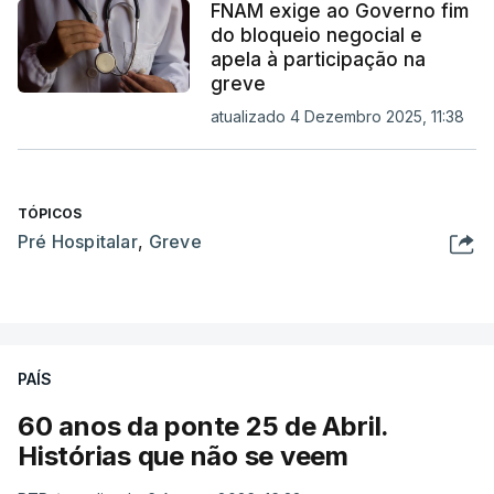
FNAM exige ao Governo fim
do bloqueio negocial e
apela à participação na
greve
atualizado 4 Dezembro 2025, 11:38
TÓPICOS
Pré Hospitalar
,
Greve
PAÍS
60 anos da ponte 25 de Abril.
Histórias que não se veem