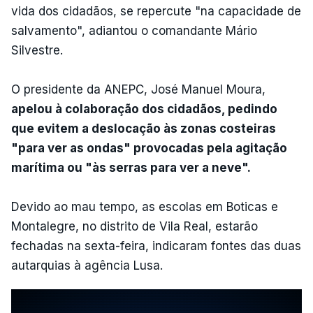
vida dos cidadãos, se repercute "na capacidade de
salvamento", adiantou o comandante Mário
Silvestre.
O presidente da ANEPC, José Manuel Moura,
apelou à colaboração dos cidadãos, pedindo
que evitem a deslocação às zonas costeiras
"para ver as ondas" provocadas pela agitação
marítima ou "às serras para ver a neve".
Devido ao mau tempo, as escolas em Boticas e
Montalegre, no distrito de Vila Real, estarão
fechadas na sexta-feira, indicaram fontes das duas
autarquias à agência Lusa.