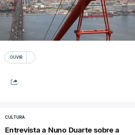
OUVIR
CULTURA
Entrevista a Nuno Duarte sobre a