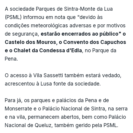
A sociedade Parques de Sintra-Monte da Lua
(PSML) informou em nota que "devido às
condições meteorológicas adversas e por motivos
de segurança,
estarão encerrados ao público" o
Castelo dos Mouros, o Convento dos Capuchos
e o Chalet da Condessa d'Edla
, no Parque da
Pena.
O acesso à Vila Sassetti também estará vedado,
acrescentou à Lusa fonte da sociedade.
Para já, os parques e palácios da Pena e de
Monserrate e o Palácio Nacional de Sintra, na serra
e na vila, permanecem abertos, bem como Palácio
Nacional de Queluz, também gerido pela PSML.