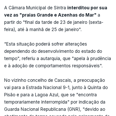
A Câmara Municipal de Sintra
interditou por sua
vez as "praias Grande e Azenhas do Mar"
a
partir do "final da tarde de 23 de janeiro (sexta-
feira), até à manhã de 25 de janeiro".
"Esta situação poderá sofrer alterações
dependendo do desenvolvimento do estado do
tempo", referiu a autarquia, que "apela à prudência
e à adoção de comportamentos responsáveis".
No vizinho concelho de Cascais, a preocupação
vai para a Estrada Nacional 9-1, junto à Quinta do
Pisão e para a Lagoa Azul, que se "encontra
temporariamente interrompida" por indicação da
Guarda Nacional Republicana (GNR), "devido ao