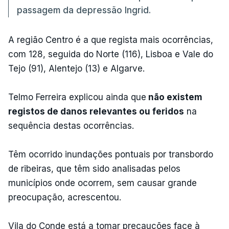
passagem da depressão Ingrid.
A região Centro é a que regista mais ocorrências,
com 128, seguida do Norte (116), Lisboa e Vale do
Tejo (91), Alentejo (13) e Algarve.
Telmo Ferreira explicou ainda que
não existem
registos de danos relevantes ou feridos
na
sequência destas ocorrências.
Têm ocorrido inundações pontuais por transbordo
de ribeiras, que têm sido analisadas pelos
municípios onde ocorrem, sem causar grande
preocupação, acrescentou.
Vila do Conde está a tomar precauções face à