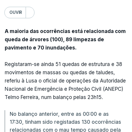
OUVIR
A maioria das ocorrências está relacionada com
queda de árvores (100), 89 limpezas de
pavimento e 70 inundações.
Registaram-se ainda 51 quedas de estrutura e 38
movimentos de massas ou quedas de taludes,
referiu à Lusa o oficial de operações da Autoridade
Nacional de Emergência e Proteção Civil (ANEPC)
Telmo Ferreira, num balanço pelas 23h15.
No balanço anterior, entre as 00:00 e as
17:30, tinham sido registadas 130 ocorrências
relacionadas com o mau tempo causado pela