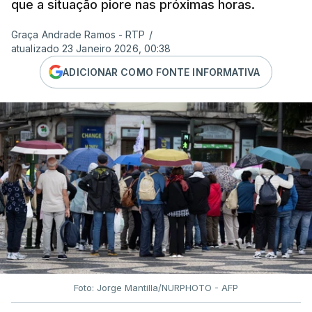
que a situação piore nas próximas horas.
Graça Andrade Ramos - RTP
/
atualizado 23 Janeiro 2026, 00:38
ADICIONAR COMO FONTE INFORMATIVA
Foto: Jorge Mantilla/NURPHOTO - AFP