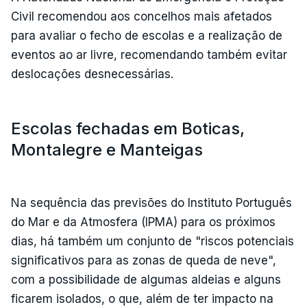
Civil recomendou aos concelhos mais afetados
para avaliar o fecho de escolas e a realização de
eventos ao ar livre, recomendando também evitar
deslocações desnecessárias.
Escolas fechadas em Boticas,
Montalegre e Manteigas
Na sequência das previsões do Instituto Português
do Mar e da Atmosfera (IPMA) para os próximos
dias, há também um conjunto de "riscos potenciais
significativos para as zonas de queda de neve",
com a possibilidade de algumas aldeias e alguns
ficarem isolados, o que, além de ter impacto na