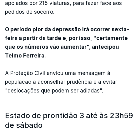
apoiados por 215 viaturas, para fazer face aos
pedidos de socorro.
O período pior da depressão irá ocorrer sexta-
feira a partir da tarde e, por isso, "certamente
que os números vão aumentar", antecipou
Telmo Ferreira.
A Proteção Civil enviou uma mensagem à
população a aconselhar prudência e a evitar
"deslocações que podem ser adiadas".
Estado de prontidão 3 até às 23h59
de sábado