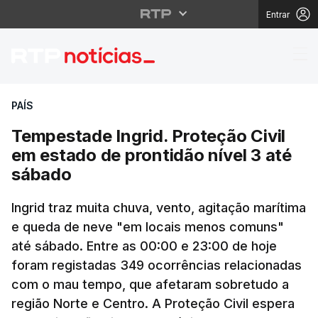
Entrar
Tempestade Ingrid. Pro
PAÍS
Tempestade Ingrid. Proteção Civil
em estado de prontidão nível 3 até
sábado
Ingrid traz muita chuva, vento, agitação marítima
e queda de neve "em locais menos comuns"
até sábado. Entre as 00:00 e 23:00 de hoje
foram registadas 349 ocorrências relacionadas
com o mau tempo, que afetaram sobretudo a
região Norte e Centro. A Proteção Civil espera