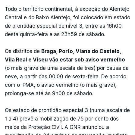
Todo o território continental, à exceção do Alentejo
Central e do Baixo Alentejo, foi colocado em estado
de prontidão especial de nível 3, entre as 16h00
desta quinta-feira e as 23h59 de sábado.
Os distritos de
Braga, Porto, Viana do Castelo,
Vila Real e Viseu vão estar sob aviso vermelho
(o mais grave de uma escala de três) por causa da
neve, a partir das 00:00 de sexta-feira. De acordo
com o IPMA, o aviso vermelho (o mais grave),
prolonga-se até às 9h00 de sábado.
Os estado de prontidão especial 3 (numa escala de
1 a 4) prevê a mobilização de 75 por cento dos
meios da Proteção Civil. A GNR anunciou a