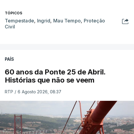
TÓPICOS
Tempestade
,
Ingrid
,
Mau Tempo
,
Proteção
Civil
PAÍS
60 anos da Ponte 25 de Abril.
Histórias que não se veem
RTP
/
6 Agosto 2026, 08:37