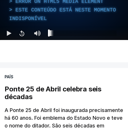
ERROR ON HTML5 MEDIA ELEMENT
ESTE CONTEÚDO ESTÁ NESTE MOMENTO
INDISPONÍVEL
PAÍS
Ponte 25 de Abril celebra seis
décadas
A Ponte 25 de Abril foi inaugurada precisamente
há 60 anos. Foi emblema do Estado Novo e teve
o nome do ditador. São seis décadas em