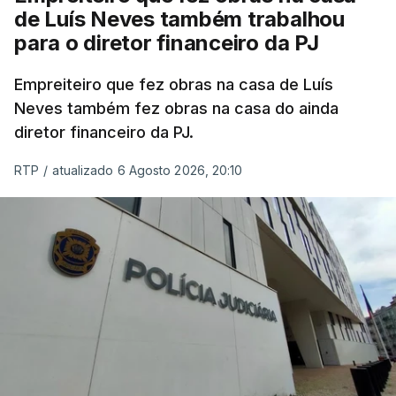
de Luís Neves também trabalhou
para o diretor financeiro da PJ
Empreiteiro que fez obras na casa de Luís
Neves também fez obras na casa do ainda
diretor financeiro da PJ.
RTP
/
atualizado 6 Agosto 2026, 20:10