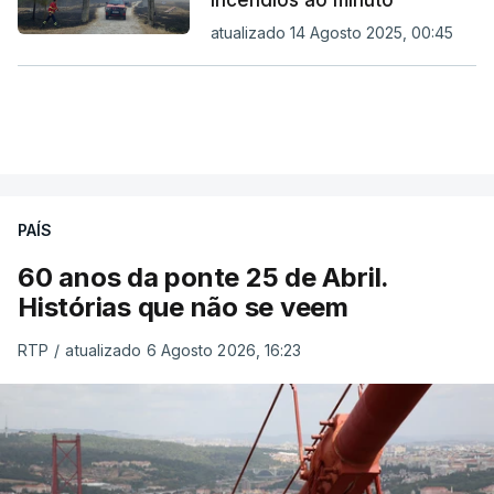
incêndios ao minuto
atualizado 14 Agosto 2025, 00:45
PAÍS
60 anos da ponte 25 de Abril.
Histórias que não se veem
RTP
/
atualizado 6 Agosto 2026, 16:23