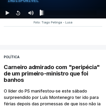
INDISPONÍVEL
Foto: Tiago Petinga - Lusa
POLÍTICA
Carneiro admirado com "peripécia"
de um primeiro-ministro que foi
banhos
O líder do PS manifestou-se este sábado
surpreendido por Luís Montenegro ter ido para
férias depois das promessas de que isso não ia