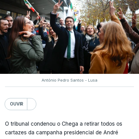
António Pedro Santos - Lusa
OUVIR
O tribunal condenou o Chega a retirar todos os
cartazes da campanha presidencial de André