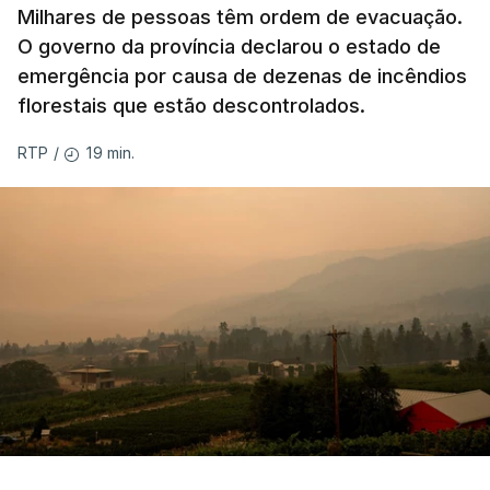
Milhares de pessoas têm ordem de evacuação.
O governo da província declarou o estado de
emergência por causa de dezenas de incêndios
florestais que estão descontrolados.
19 min.
RTP
/