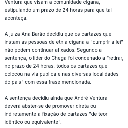
Ventura que visam a comunidade cigana,
estipulando um prazo de 24 horas para que tal
aconteça.
A juíza Ana Barão decidiu que os cartazes que
instam as pessoas de etnia cigana a "cumprir a lei"
não podem continuar afixados. Segundo a
sentença, o líder do Chega foi condenado a “retirar,
no prazo de 24 horas, todos os cartazes que
colocou na via pública e nas diversas localidades
do país" com essa frase mencionada.
A sentença decidiu ainda que André Ventura
deverá abster-se de promover direta ou
indiretamente a fixação de cartazes "de teor
idêntico ou equivalente".