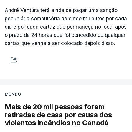
André Ventura terá ainda de pagar uma sanção
pecuniária compulsória de cinco mil euros por cada
dia e por cada cartaz que permaneça no local após
o prazo de 24 horas que foi concedido ou qualquer
cartaz que venha a ser colocado depois disso.
MUNDO
Mais de 20 mil pessoas foram
retiradas de casa por causa dos
violentos incêndios no Canadá