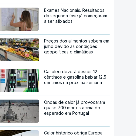
Exames Nacionais. Resultados
da segunda fase já começaram
a ser afixados
Preços dos alimentos sobem em
julho devido às condições
geopolíticas e climáticas
Gasóleo deverá descer 12
cêntimos e gasolina baixar 12,5
cêntimos na próxima semana
Ondas de calor já provocaram
quase 700 mortes acima do
esperado em Portugal
Calor histórico obriga Europa