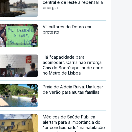
central e de leste a repensar a
energia
Viticultores do Douro em
protesto
Há "capacidade para
acomodar". Carris não reforça
Cais do Sodré apesar de corte
no Metro de Lisboa
Praia de Aldeia Ruiva. Um lugar
de verão para muitas famílias
Médicos de Saúde Pública
alertam para a importância do
"ar condicionado" na habitação