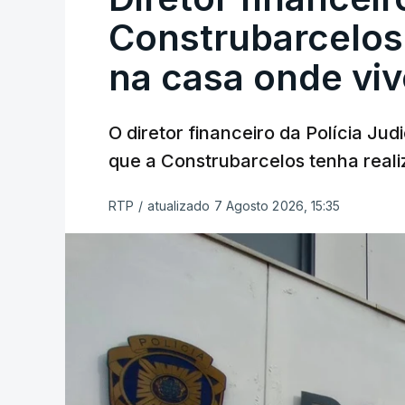
Construbarcelos 
na casa onde viv
O diretor financeiro da Polícia Ju
que a Construbarcelos tenha reali
RTP
/
atualizado 7 Agosto 2026, 15:35