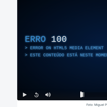
ERRO
100
ERROR ON HTML5 MEDIA ELEMENT
ESTE CONTEÚDO ESTÁ NESTE MOME
Foto: Miguel P