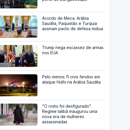
Acordo de Meca. Arábia
Saudita, Paquistão e Turquia
assinam pacto de defesa mútua
Trump nega escassez de armas
nos EUA
Pelo menos 11 civis feridos em
ataque Huthi na Arábia Saudita
"O rosto foi desfigurado".
Regime talibã inaugurou uma
nova era de mulheres
assassinadas