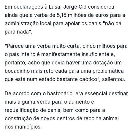
Em declarações à Lusa, Jorge Cid considerou
ainda que a verba de 5,15 milhões de euros para a
administração local para apoiar os canis "não dá
para nada".
"Parece uma verba muito curta, cinco milhões para
o país inteiro é manifestamente insuficiente e,
portanto, acho que devia haver uma dotação um
bocadinho mais reforçada para uma problemática
que está num estado bastante caótico", salientou.
De acordo com o bastonário, era essencial destinar
mais alguma verba para o aumento e
requalificação de canis, bem como para a
construção de novos centros de recolha animal
nos municípios.