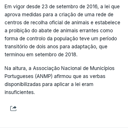
Em vigor desde 23 de setembro de 2016, a lei que
aprova medidas para a criação de uma rede de
centros de recolha oficial de animais e estabelece
a proibição do abate de animais errantes como
forma de controlo da população teve um período
transitório de dois anos para adaptação, que
terminou em setembro de 2018.
Na altura, a Associação Nacional de Municípios
Portugueses (ANMP) afirmou que as verbas
disponibilizadas para aplicar a lei eram
insuficientes.