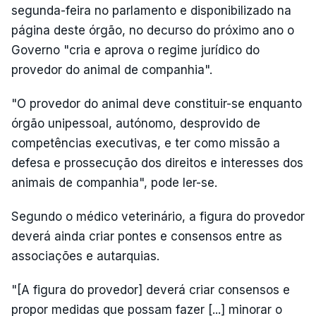
segunda-feira no parlamento e disponibilizado na
página deste órgão, no decurso do próximo ano o
Governo "cria e aprova o regime jurídico do
provedor do animal de companhia".
"O provedor do animal deve constituir-se enquanto
órgão unipessoal, autónomo, desprovido de
competências executivas, e ter como missão a
defesa e prossecução dos direitos e interesses dos
animais de companhia", pode ler-se.
Segundo o médico veterinário, a figura do provedor
deverá ainda criar pontes e consensos entre as
associações e autarquias.
"[A figura do provedor] deverá criar consensos e
propor medidas que possam fazer [...] minorar o