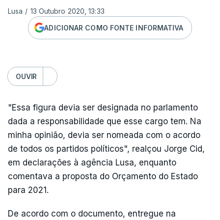
Lusa
/
13 Outubro 2020, 13:33
ADICIONAR COMO FONTE INFORMATIVA
OUVIR
"Essa figura devia ser designada no parlamento
dada a responsabilidade que esse cargo tem. Na
minha opinião, devia ser nomeada com o acordo
de todos os partidos políticos", realçou Jorge Cid,
em declarações à agência Lusa, enquanto
comentava a proposta do Orçamento do Estado
para 2021.
De acordo com o documento, entregue na