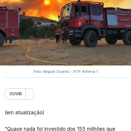
Foto: Miguel Soares - RTP Antena 1
OUVIR
(em atualização)
"Quase nada foi investido dos 155 milhões que