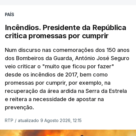
PAÍS
Incêndios. Presidente da República
critica promessas por cumprir
Num discurso nas comemorações dos 150 anos
dos Bombeiros da Guarda, António José Seguro
veio criticar o "muito que ficou por fazer"
desde os incêndios de 2017, bem como
promessas por cumprir, por exemplo, na
recuperação da área ardida na Serra da Estrela
e reitera a necessidade de apostar na
prevenção.
RTP
/
atualizado 9 Agosto 2026, 12:15