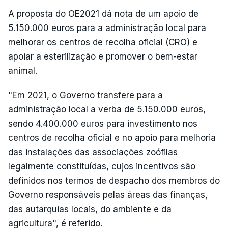
A proposta do OE2021 dá nota de um apoio de
5.150.000 euros para a administração local para
melhorar os centros de recolha oficial (CRO) e
apoiar a esterilização e promover o bem-estar
animal.
"Em 2021, o Governo transfere para a
administração local a verba de 5.150.000 euros,
sendo 4.400.000 euros para investimento nos
centros de recolha oficial e no apoio para melhoria
das instalações das associações zoófilas
legalmente constituídas, cujos incentivos são
definidos nos termos de despacho dos membros do
Governo responsáveis pelas áreas das finanças,
das autarquias locais, do ambiente e da
agricultura", é referido.