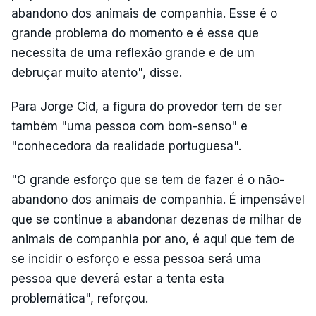
abandono dos animais de companhia. Esse é o
grande problema do momento e é esse que
necessita de uma reflexão grande e de um
debruçar muito atento", disse.
Para Jorge Cid, a figura do provedor tem de ser
também "uma pessoa com bom-senso" e
"conhecedora da realidade portuguesa".
"O grande esforço que se tem de fazer é o não-
abandono dos animais de companhia. É impensável
que se continue a abandonar dezenas de milhar de
animais de companhia por ano, é aqui que tem de
se incidir o esforço e essa pessoa será uma
pessoa que deverá estar a tenta esta
problemática", reforçou.