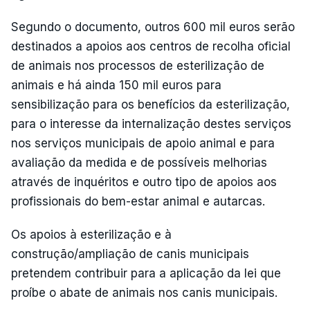
Segundo o documento, outros 600 mil euros serão
destinados a apoios aos centros de recolha oficial
de animais nos processos de esterilização de
animais e há ainda 150 mil euros para
sensibilização para os benefícios da esterilização,
para o interesse da internalização destes serviços
nos serviços municipais de apoio animal e para
avaliação da medida e de possíveis melhorias
através de inquéritos e outro tipo de apoios aos
profissionais do bem-estar animal e autarcas.
Os apoios à esterilização e à
construção/ampliação de canis municipais
pretendem contribuir para a aplicação da lei que
proíbe o abate de animais nos canis municipais.