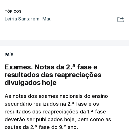
TÓPICOS
Leiria Santarém
,
Mau
PAÍS
Exames. Notas da 2.ª fase e
resultados das reapreciações
divulgados hoje
As notas dos exames nacionais do ensino
secundário realizados na 2.ª fase e os
resultados das reapreciações da 1.ª fase
deverão ser publicados hoje, bem como as
pautas da 2.ª fase do 9.º ano.