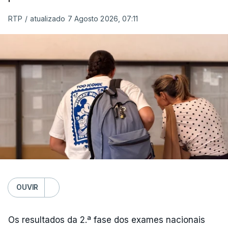
RTP
/
atualizado 7 Agosto 2026, 07:11
OUVIR
Os resultados da 2.ª fase dos exames nacionais