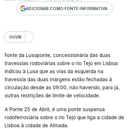
ADICIONAR COMO FONTE INFORMATIVA
OUVIR
Fonte da Lusoponte, concessionária das duas
travessias rodoviárias sobre o rio Tejo em Lisboa
indicou à Lusa que as vias da esquerda na
travessia das duas margens estão fechadas à
circulação desde as 09:00, não havendo, para já,
outras restrições de limite de velocidade.
A Ponte 25 de Abril, é uma ponte suspensa
rodoferroviária sobre o rio Tejo que liga a cidade de
Lisboa à cidade de Almada.